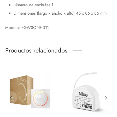
Número de enchufes 1
Dimensiones (largo x ancho x alto) 45 x 86 x 86 mm
Modelo: FGWSONF-011
Productos relacionados