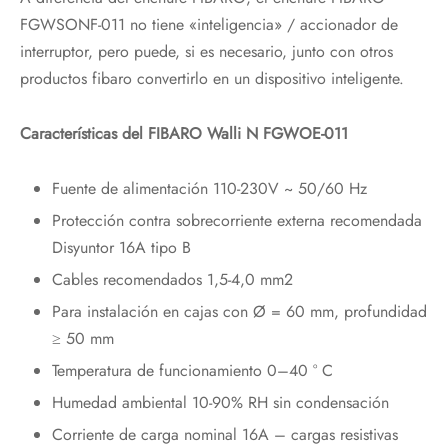
FGWSONF-011 no tiene «inteligencia» / accionador de
interruptor, pero puede, si es necesario, junto con otros
productos fibaro convertirlo en un dispositivo inteligente.
Características del FIBARO Walli N FGWOE-011
Fuente de alimentación 110-230V ~ 50/60 Hz
Protección contra sobrecorriente externa recomendada
Disyuntor 16A tipo B
Cables recomendados 1,5-4,0 mm2
Para instalación en cajas con Ø = 60 mm, profundidad
≥ 50 mm
Temperatura de funcionamiento 0–40 ° C
Humedad ambiental 10-90% RH sin condensación
Corriente de carga nominal 16A – cargas resistivas