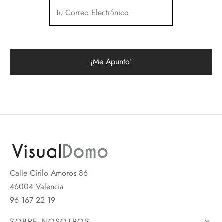
Calle Cirilo Amoros 86
46004 Valencia
96 167 22 19
SOBRE NOSOTROS