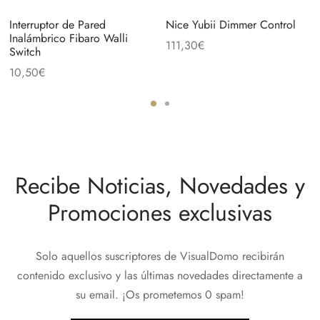
Interruptor de Pared
Nice Yubii Dimmer Control
Inalámbrico Fibaro Walli
111,30
€
Switch
10,50
€
Recibe Noticias, Novedades y
Promociones exclusivas
Solo aquellos suscriptores de VisualDomo recibirán
contenido exclusivo y las últimas novedades directamente a
su email. ¡Os prometemos 0 spam!