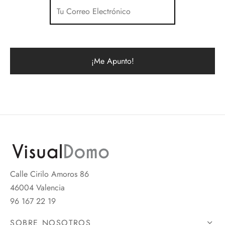
Calle Cirilo Amoros 86
46004 Valencia
96 167 22 19
SOBRE NOSOTROS