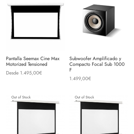
Pantalla Seemax Cine Max
Subwoofer Amplificado y
Motorized Tensioned
Compacto Focal Sub 1000
F
Desde
1.495,00
€
1.499,00
€
Out of Stock
Out of Stock