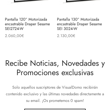
Pantalla 120″ Motorizada
Pantalla 130″ Motorizada
encastrable Draper Sesame
encastrable Draper Sesame
SEI2724-W
SEI 3024-W
2.060,00
€
2.130,00
€
Recibe Noticias, Novedades y
Promociones exclusivas
Solo aquellos suscriptores de VisualDomo recibirán
contenido exclusivo y las últimas novedades directamente a
su email. ¡Os prometemos 0 spam!