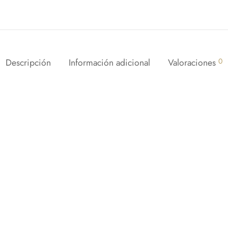
Descripción
Información adicional
Valoraciones
0