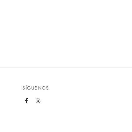
SÍGUENOS