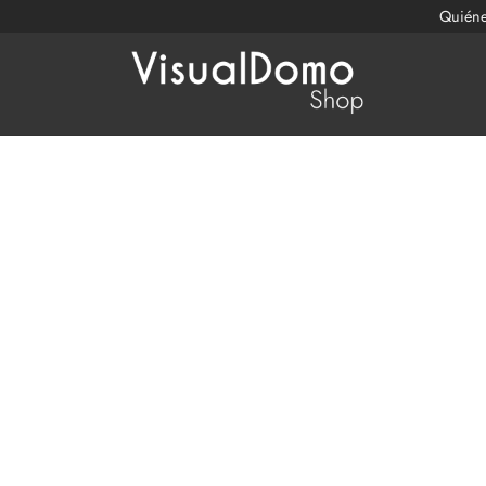
Quién