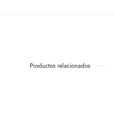
Productos relacionados