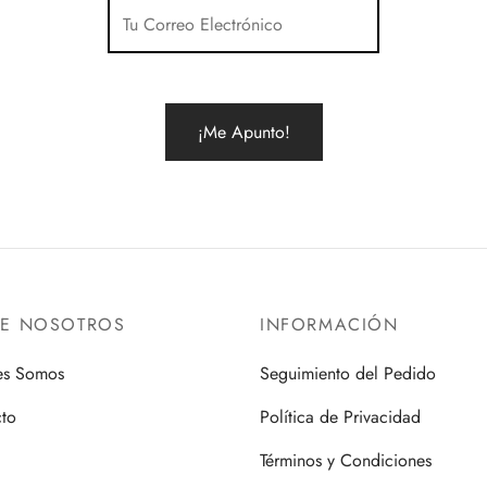
RE NOSOTROS
INFORMACIÓN
es Somos
Seguimiento del Pedido
to
Política de Privacidad
Términos y Condiciones