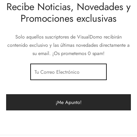
Recibe Noticias, Novedades y
Promociones exclusivas
Solo aquellos suscriptores de VisualDomo recibirán
contenido exclusivo y las últimas novedades directamente a
su email. ¡Os prometemos 0 spam!