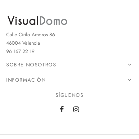
Calle Cirilo Amoros 86
46004 Valencia
96 167 22 19
SOBRE NOSOTROS
INFORMACIÓN
SÍGUENOS