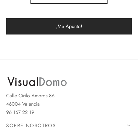
Calle Cirilo Amoros 86
46004 Valencia
96 167 22 19
SOBRE NOSOTROS