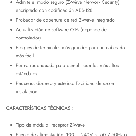
Admite el modo seguro (Z-Wave Network Security)
encriptado con codificación AES-128
Probador de cobertura de red Z-Wave integrado
Actualización de software OTA (depende del
controlador)
Bloques de terminales más grandes para un cableado
más fácil.
Forma redondeada para cumplir con los más altos
estándares.
Pequeño, discreto y estético. Facilidad de uso e
instalación.
CARACTERÍSTICAS TÉCNICAS :
Tipo de módulo: receptor Z-Wave
Fuente de alimentación: 100 – 240V ~, 50 / 60Hz o