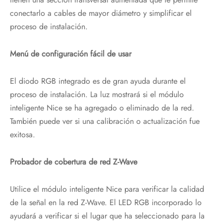
conectarlo a cables de mayor diámetro y simplificar el
proceso de instalación.
Menú de configuración fácil de usar
El diodo RGB integrado es de gran ayuda durante el
proceso de instalación. La luz mostrará si el módulo
inteligente Nice se ha agregado o eliminado de la red.
También puede ver si una calibración o actualización fue
exitosa.
Probador de cobertura de red Z-Wave
Utilice el módulo inteligente Nice para verificar la calidad
de la señal en la red Z-Wave. El LED RGB incorporado lo
ayudará a verificar si el lugar que ha seleccionado para la