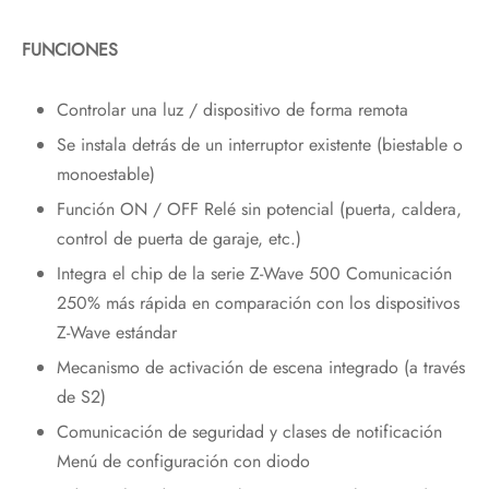
FUNCIONES
Controlar una luz / dispositivo de forma remota
Se instala detrás de un interruptor existente (biestable o
monoestable)
Función ON / OFF Relé sin potencial (puerta, caldera,
control de puerta de garaje, etc.)
Integra el chip de la serie Z-Wave 500 Comunicación
250% más rápida en comparación con los dispositivos
Z-Wave estándar
Mecanismo de activación de escena integrado (a través
de S2)
Comunicación de seguridad y clases de notificación
Menú de configuración con diodo