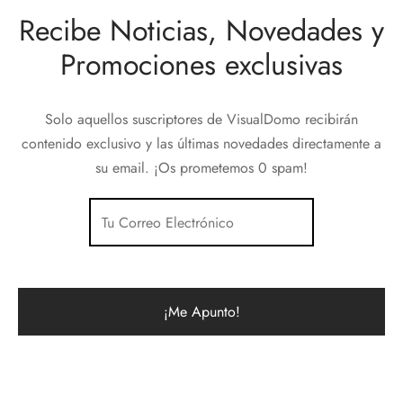
Recibe Noticias, Novedades y
Promociones exclusivas
Solo aquellos suscriptores de VisualDomo recibirán
contenido exclusivo y las últimas novedades directamente a
su email. ¡Os prometemos 0 spam!