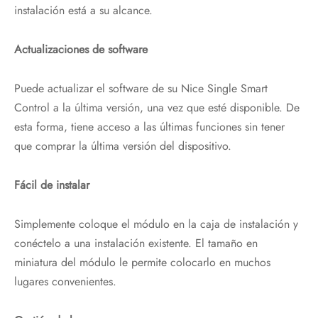
instalación está a su alcance.
Actualizaciones de software
Puede actualizar el software de su Nice Single Smart
Control a la última versión, una vez que esté disponible. De
esta forma, tiene acceso a las últimas funciones sin tener
que comprar la última versión del dispositivo.
Fácil de instalar
Simplemente coloque el módulo en la caja de instalación y
conéctelo a una instalación existente. El tamaño en
miniatura del módulo le permite colocarlo en muchos
lugares convenientes.