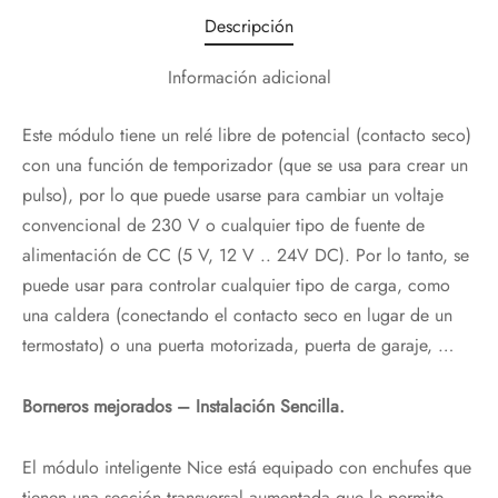
Descripción
Información adicional
Este módulo tiene un relé libre de potencial (contacto seco)
con una función de temporizador (que se usa para crear un
pulso), por lo que puede usarse para cambiar un voltaje
convencional de 230 V o cualquier tipo de fuente de
alimentación de CC (5 V, 12 V .. 24V DC). Por lo tanto, se
puede usar para controlar cualquier tipo de carga, como
una caldera (conectando el contacto seco en lugar de un
termostato) o una puerta motorizada, puerta de garaje, …
Borneros mejorados – Instalación Sencilla.
El módulo inteligente Nice está equipado con enchufes que
tienen una sección transversal aumentada que le permite