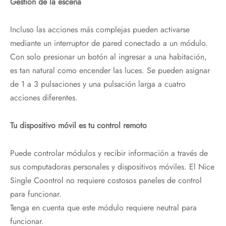
Gestión de la escena
Incluso las acciones más complejas pueden activarse
mediante un interruptor de pared conectado a un módulo.
Con solo presionar un botón al ingresar a una habitación,
es tan natural como encender las luces. Se pueden asignar
de 1 a 3 pulsaciones y una pulsación larga a cuatro
acciones diferentes.
Tu dispositivo móvil es tu control remoto
Puede controlar módulos y recibir información a través de
sus computadoras personales y dispositivos móviles. El Nice
Single Coontrol no requiere costosos paneles de control
para funcionar.
Tenga en cuenta que este módulo requiere neutral para
funcionar.