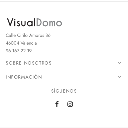
Calle Cirilo Amoros 86
46004 Valencia
96 167 22 19
SOBRE NOSOTROS
INFORMACIÓN
SÍGUENOS