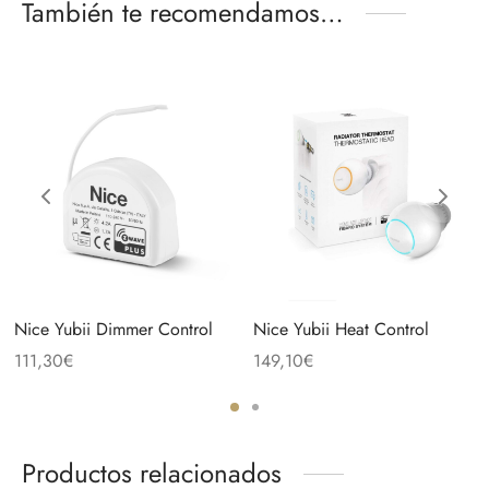
También te recomendamos…
Nice Yubii Dimmer Control
Nice Yubii Heat Control
111,30
€
149,10
€
Productos relacionados