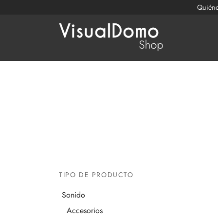
Quién
TIPO DE PRODUCTO
Sonido
Accesorios