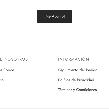
RE NOSOTROS
INFORMACIÓN
es Somos
Seguimiento del Pedido
to
Política de Privacidad
Términos y Condiciones