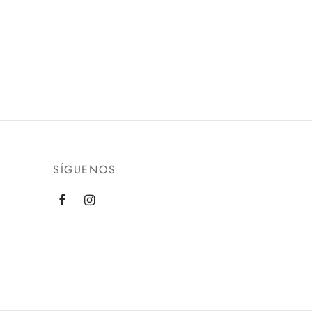
SÍGUENOS