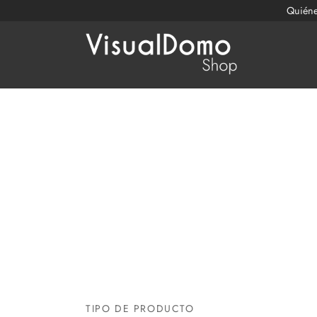
Quién
TIPO DE PRODUCTO