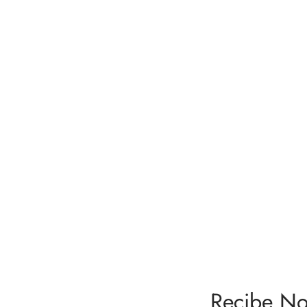
Recibe No