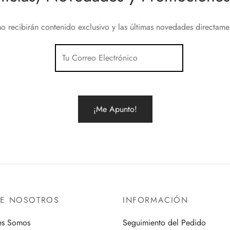
o recibirán contenido exclusivo y las últimas novedades directam
RE NOSOTROS
INFORMACIÓN
es Somos
Seguimiento del Pedido