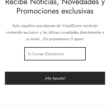
Recibe Noticias, Novedades y
Promociones exclusivas
Solo aquellos suscriptores de VisualDomo recibirán
contenido exclusivo y las últimas novedades directamente a
su email. ¡Os prometemos 0 spam!