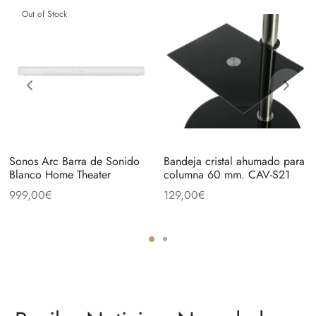
Out of Stock
Sonos Arc Barra de Sonido
Bandeja cristal ahumado para
Blanco Home Theater
columna 60 mm. CAV-S21
999,00
€
129,00
€