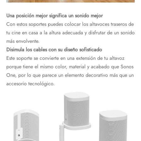
Una posición mejor significa un sonido mejor
Con estos soportes puedes colocar los altavoces traseros de
tu cine en casa a la altura adecuada y disfrutar de un sonido
más envolvente.
Disimula los cables con su diseño sofisticado
Este soporte se convierte en una extensión de tu altavoz
porque tiene el mismo color, material y acabado que Sonos
One, por lo que parece un elemento decorativo más que un
accesorio tecnológico.