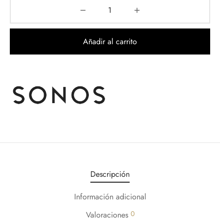
Añadir al carrito
Descripción
Información adicional
0
Valoraciones