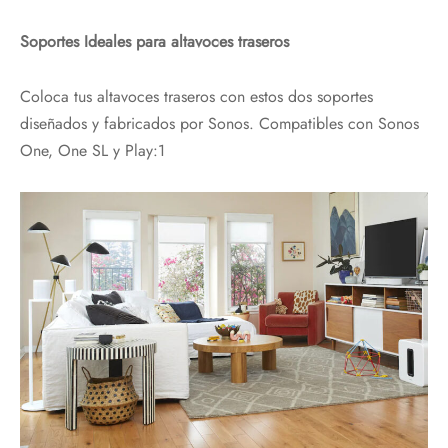
Soportes Ideales para altavoces traseros
Coloca tus altavoces traseros con estos dos soportes
diseñados y fabricados por Sonos. Compatibles con Sonos
One, One SL y Play:1