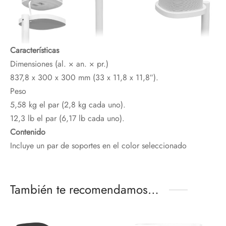
Características
Dimensiones (al. × an. × pr.)
837,8 x 300 x 300 mm (33 x 11,8 x 11,8″).
Peso
5,58 kg el par (2,8 kg cada uno).
12,3 lb el par (6,17 lb cada uno).
Contenido
Incluye un par de soportes en el color seleccionado
También te recomendamos…