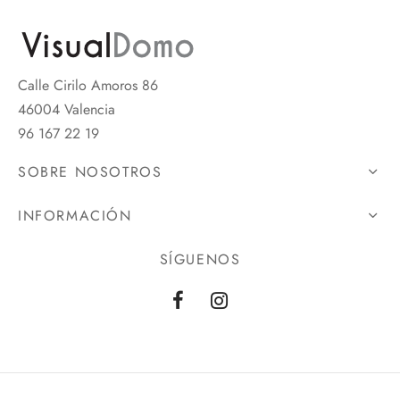
Calle Cirilo Amoros 86
46004 Valencia
96 167 22 19
SOBRE NOSOTROS
INFORMACIÓN
SÍGUENOS