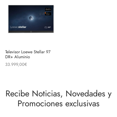
Televisor Loewe Stellar 97
DR+ Aluminio
33.999,00
€
Recibe Noticias, Novedades y
Promociones exclusivas