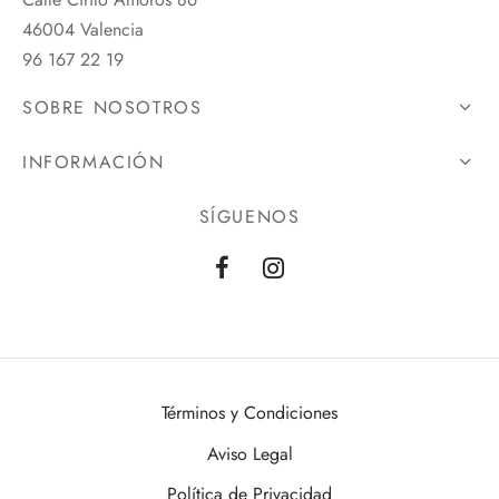
46004 Valencia
96 167 22 19
SOBRE NOSOTROS
INFORMACIÓN
SÍGUENOS
Términos y Condiciones
Aviso Legal
Política de Privacidad