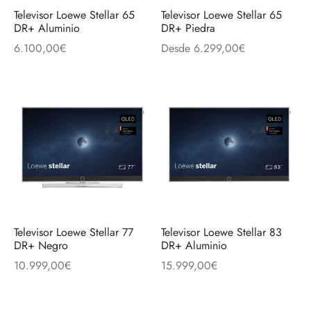
Televisor Loewe Stellar 65
Televisor Loewe Stellar 65
DR+ Aluminio
DR+ Piedra
6.100,00
€
Desde
6.299,00
€
Televisor Loewe Stellar 77
Televisor Loewe Stellar 83
DR+ Negro
DR+ Aluminio
10.999,00
€
15.999,00
€