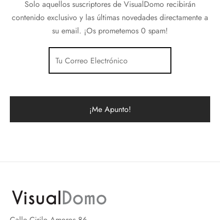
Solo aquellos suscriptores de VisualDomo recibirán
contenido exclusivo y las últimas novedades directamente a
su email. ¡Os prometemos 0 spam!
Calle Cirilo Amoros 86