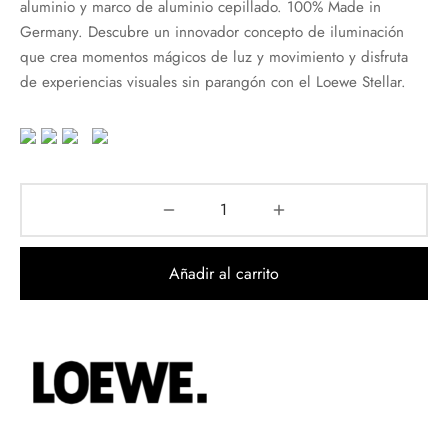
aluminio y marco de aluminio cepillado. 100% Made in
Germany. Descubre un innovador concepto de iluminación
que crea momentos mágicos de luz y movimiento y disfruta
de experiencias visuales sin parangón con el Loewe Stellar.
Añadir al carrito