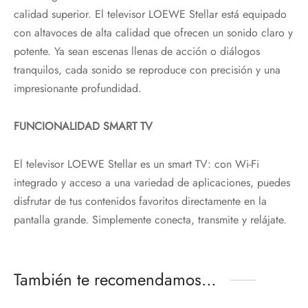
calidad superior. El televisor LOEWE Stellar está equipado
con altavoces de alta calidad que ofrecen un sonido claro y
potente. Ya sean escenas llenas de acción o diálogos
tranquilos, cada sonido se reproduce con precisión y una
impresionante profundidad.
FUNCIONALIDAD SMART TV
El televisor LOEWE Stellar es un smart TV: con Wi-Fi
integrado y acceso a una variedad de aplicaciones, puedes
disfrutar de tus contenidos favoritos directamente en la
pantalla grande. Simplemente conecta, transmite y relájate.
También te recomendamos…