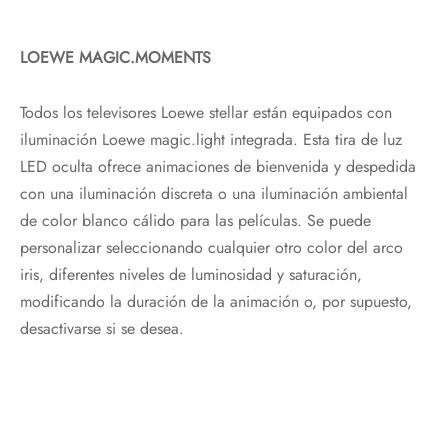
LOEWE MAGIC.MOMENTS
Todos los televisores Loewe stellar están equipados con
iluminación Loewe magic.light integrada. Esta tira de luz
LED oculta ofrece animaciones de bienvenida y despedida
con una iluminación discreta o una iluminación ambiental
de color blanco cálido para las películas. Se puede
personalizar seleccionando cualquier otro color del arco
iris, diferentes niveles de luminosidad y saturación,
modificando la duración de la animación o, por supuesto,
desactivarse si se desea.