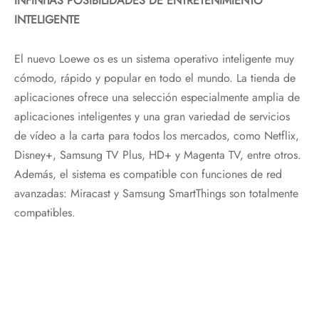
INFINITAS POSIBILIDADES DE ENTRETENIMIENTO
INTELIGENTE
El nuevo Loewe os es un sistema operativo inteligente muy
cómodo, rápido y popular en todo el mundo. La tienda de
aplicaciones ofrece una selección especialmente amplia de
aplicaciones inteligentes y una gran variedad de servicios
de vídeo a la carta para todos los mercados, como Netflix,
Disney+, Samsung TV Plus, HD+ y Magenta TV, entre otros.
Además, el sistema es compatible con funciones de red
avanzadas: Miracast y Samsung SmartThings son totalmente
compatibles.