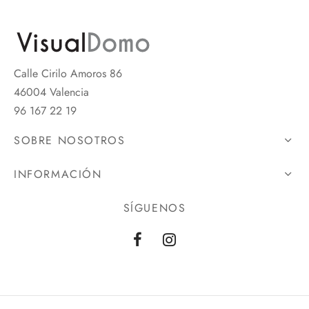
Calle Cirilo Amoros 86
46004 Valencia
96 167 22 19
SOBRE NOSOTROS
INFORMACIÓN
SÍGUENOS