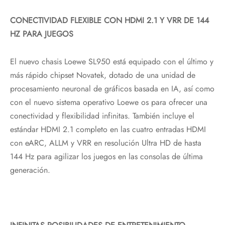
CONECTIVIDAD FLEXIBLE CON HDMI 2.1 Y VRR DE 144
HZ PARA JUEGOS
El nuevo chasis Loewe SL950 está equipado con el último y
más rápido chipset Novatek, dotado de una unidad de
procesamiento neuronal de gráficos basada en IA, así como
con el nuevo sistema operativo Loewe os para ofrecer una
conectividad y flexibilidad infinitas. También incluye el
estándar HDMI 2.1 completo en las cuatro entradas HDMI
con eARC, ALLM y VRR en resolución Ultra HD de hasta
144 Hz para agilizar los juegos en las consolas de última
generación.