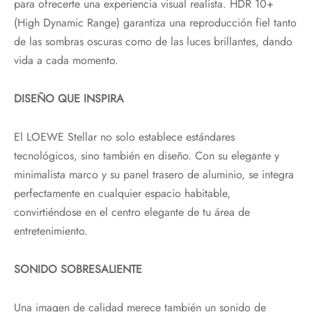
para ofrecerte una experiencia visual realista. HDR 10+
(High Dynamic Range) garantiza una reproducción fiel tanto
de las sombras oscuras como de las luces brillantes, dando
vida a cada momento.
DISEÑO QUE INSPIRA
El LOEWE Stellar no solo establece estándares
tecnológicos, sino también en diseño. Con su elegante y
minimalista marco y su panel trasero de aluminio, se integra
perfectamente en cualquier espacio habitable,
convirtiéndose en el centro elegante de tu área de
entretenimiento.
SONIDO SOBRESALIENTE
Una imagen de calidad merece también un sonido de