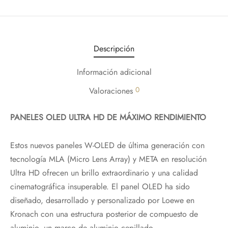
Descripción
Información adicional
0
Valoraciones
PANELES OLED ULTRA HD DE MÁXIMO RENDIMIENTO
Estos nuevos paneles W-OLED de última generación con
tecnología MLA (Micro Lens Array) y META en resolución
Ultra HD ofrecen un brillo extraordinario y una calidad
cinematográfica insuperable. El panel OLED ha sido
diseñado, desarrollado y personalizado por Loewe en
Kronach con una estructura posterior de compuesto de
aluminio, un marco de aluminio cepillado.