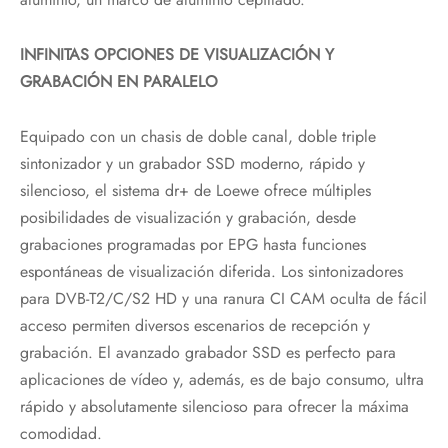
INFINITAS OPCIONES DE VISUALIZACIÓN Y
GRABACIÓN EN PARALELO
Equipado con un chasis de doble canal, doble triple
sintonizador y un grabador SSD moderno, rápido y
silencioso, el sistema dr+ de Loewe ofrece múltiples
posibilidades de visualización y grabación, desde
grabaciones programadas por EPG hasta funciones
espontáneas de visualización diferida. Los sintonizadores
para DVB-T2/C/S2 HD y una ranura CI CAM oculta de fácil
acceso permiten diversos escenarios de recepción y
grabación. El avanzado grabador SSD es perfecto para
aplicaciones de vídeo y, además, es de bajo consumo, ultra
rápido y absolutamente silencioso para ofrecer la máxima
comodidad.