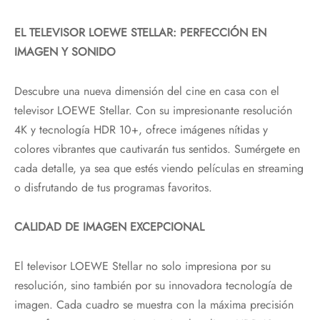
EL TELEVISOR LOEWE STELLAR: PERFECCIÓN EN
IMAGEN Y SONIDO
Descubre una nueva dimensión del cine en casa con el
televisor LOEWE Stellar. Con su impresionante resolución
4K y tecnología HDR 10+, ofrece imágenes nítidas y
colores vibrantes que cautivarán tus sentidos. Sumérgete en
cada detalle, ya sea que estés viendo películas en streaming
o disfrutando de tus programas favoritos.
CALIDAD DE IMAGEN EXCEPCIONAL
El televisor LOEWE Stellar no solo impresiona por su
resolución, sino también por su innovadora tecnología de
imagen. Cada cuadro se muestra con la máxima precisión