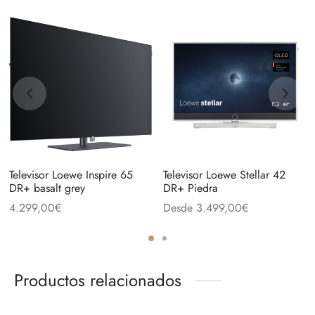
Televisor Loewe Inspire 65
Televisor Loewe Stellar 42
DR+ basalt grey
DR+ Piedra
4.299,00
€
Desde
3.499,00
€
Productos relacionados