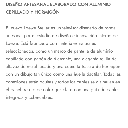
DISEÑO ARTESANAL ELABORADO CON ALUMINIO
CEPILLADO Y HORMIGÓN
El nuevo Loewe Stellar es un televisor diseñado de forma
artesanal por el estudio de diseño e innovación interno de
Loewe. Está fabricado con materiales naturales
seleccionados, como un marco de pantalla de aluminio
cepillado con patrón de diamante, una elegante rejilla de
altavoz de metal lacado y una cubierta trasera de hormigón
con un dibujo tan único como una huella dactilar. Todas las
conexiones están ocultas y todos los cables se disimulan en
el panel trasero de color gris claro con una guía de cables
integrada y cubrecables.