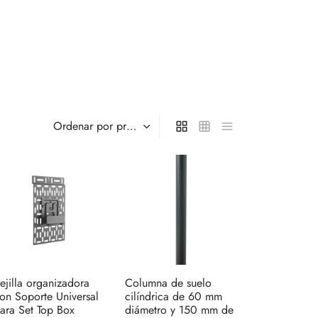
ejilla organizadora
Columna de suelo
on Soporte Universal
cilíndrica de 60 mm
ara Set Top Box
diámetro y 150 mm de