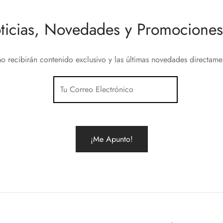
ticias, Novedades y Promociones 
o recibirán contenido exclusivo y las últimas novedades directam