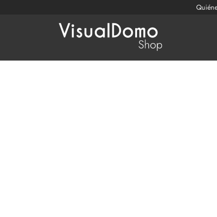
Quién