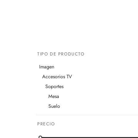
TIPO DE PRODUCTO
Imagen
Accesorios TV
Soportes
Mesa
Suelo
PRECIO