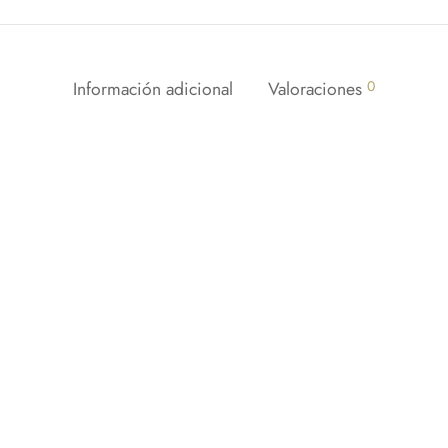
Información adicional
Valoraciones
0