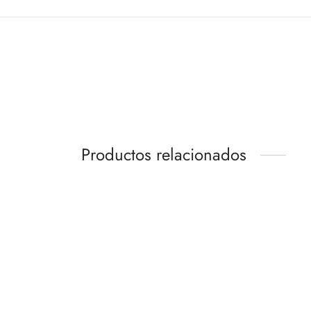
Productos relacionados