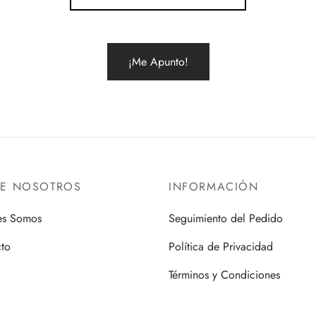
RE NOSOTROS
INFORMACIÓN
es Somos
Seguimiento del Pedido
to
Política de Privacidad
Términos y Condiciones