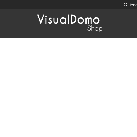
Quién