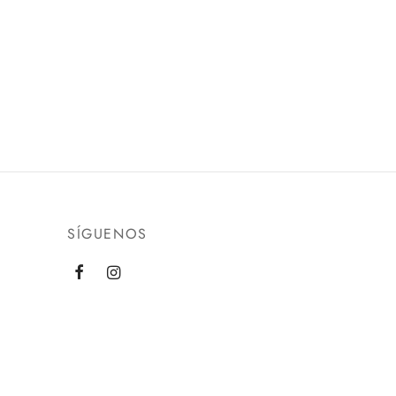
SÍGUENOS