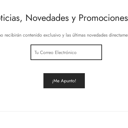
ticias, Novedades y Promociones 
o recibirán contenido exclusivo y las últimas novedades directam