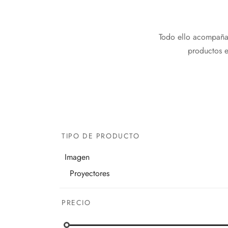
Todo ello acompañad
productos e
TIPO DE PRODUCTO
Imagen
Proyectores
PRECIO