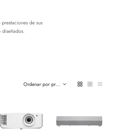
 prestaciones de sus
o diseñados.