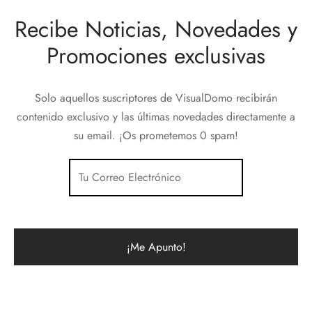
Recibe Noticias, Novedades y
Promociones exclusivas
Solo aquellos suscriptores de VisualDomo recibirán
contenido exclusivo y las últimas novedades directamente a
su email. ¡Os prometemos 0 spam!