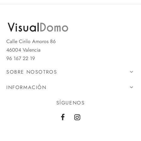
Calle Cirilo Amoros 86
46004 Valencia
96 167 22 19
SOBRE NOSOTROS
INFORMACIÓN
SÍGUENOS