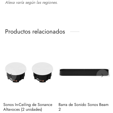
Alexa varía según las regiones.
Productos relacionados
Sonos In-Ceiling de Sonance
Barra de Sonido Sonos Beam
Altavoces (2 unidades)
2