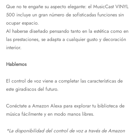
Que no te engañe su aspecto elegante: el MusicCast VINYL
500 incluye un gran número de sofisticadas funciones sin
ocupar espacio.
Al haberse diseñado pensando tanto en la estética como en
las prestaciones, se adapta a cualquier gusto y decoración
interior.
Hablemos
El control de voz viene a completar las características de
este giradiscos del futuro.
Conéctate a Amazon Alexa para explorar tu biblioteca de
música fácilmente y en modo manos libres.
*La disponibilidad del control de voz a través de Amazon