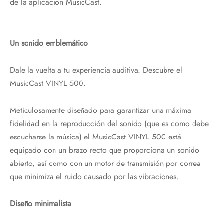
de la aplicación MusicCast.
Un sonido emblemático
Dale la vuelta a tu experiencia auditiva. Descubre el
MusicCast VINYL 500.
Meticulosamente diseñado para garantizar una máxima
fidelidad en la reproducción del sonido (que es como debe
escucharse la música) el MusicCast VINYL 500 está
equipado con un brazo recto que proporciona un sonido
abierto, así como con un motor de transmisión por correa
que minimiza el ruido causado por las vibraciones.
Diseño minimalista