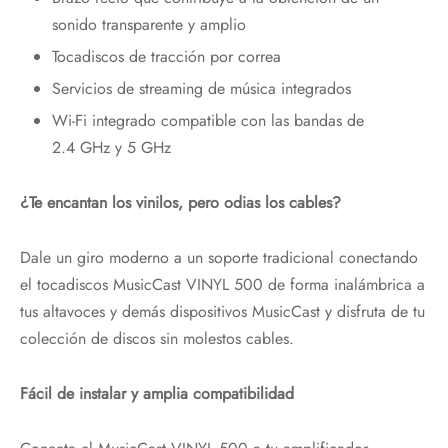
sonido transparente y amplio
Tocadiscos de tracción por correa
Servicios de streaming de música integrados
Wi-Fi integrado compatible con las bandas de
2.4 GHz y 5 GHz
¿Te encantan los vinilos, pero odias los cables?
Dale un giro moderno a un soporte tradicional conectando
el tocadiscos MusicCast VINYL 500 de forma inalámbrica a
tus altavoces y demás dispositivos MusicCast y disfruta de tu
colección de discos sin molestos cables.
Fácil de instalar y amplia compatibilidad