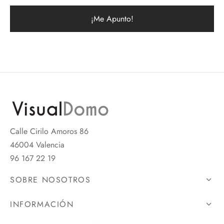
Calle Cirilo Amoros 86
46004 Valencia
96 167 22 19
SOBRE NOSOTROS
INFORMACIÓN