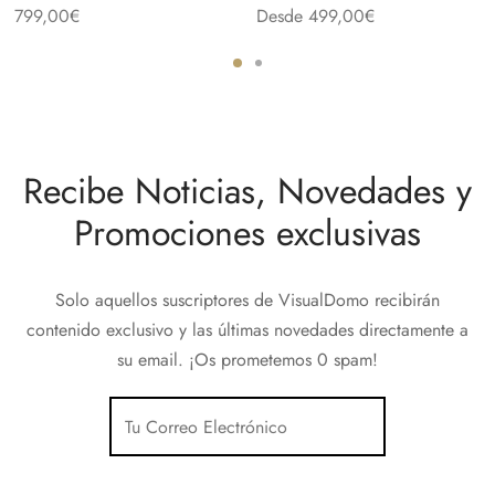
799,00
€
Desde
499,00
€
Recibe Noticias, Novedades y
Promociones exclusivas
Solo aquellos suscriptores de VisualDomo recibirán
contenido exclusivo y las últimas novedades directamente a
su email. ¡Os prometemos 0 spam!