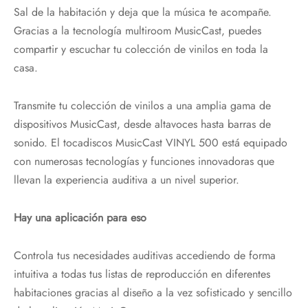
Sal de la habitación y deja que la música te acompañe.
Gracias a la tecnología multiroom MusicCast, puedes
compartir y escuchar tu colección de vinilos en toda la
casa.
Transmite tu colección de vinilos a una amplia gama de
dispositivos MusicCast, desde altavoces hasta barras de
sonido. El tocadiscos MusicCast VINYL 500 está equipado
con numerosas tecnologías y funciones innovadoras que
llevan la experiencia auditiva a un nivel superior.
Hay una aplicación para eso
Controla tus necesidades auditivas accediendo de forma
intuitiva a todas tus listas de reproducción en diferentes
habitaciones gracias al diseño a la vez sofisticado y sencillo