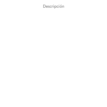
Descripción