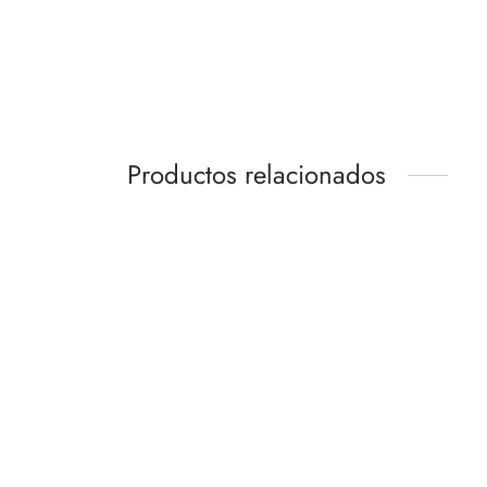
Productos relacionados