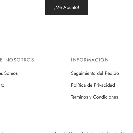
RE NOSOTROS
INFORMACIÓN
es Somos
Seguimiento del Pedido
to
Política de Privacidad
Términos y Condiciones