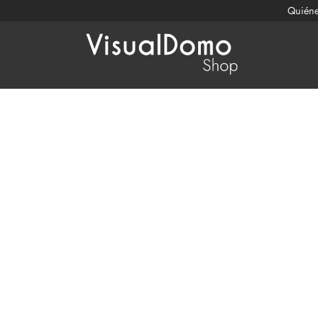
Quién