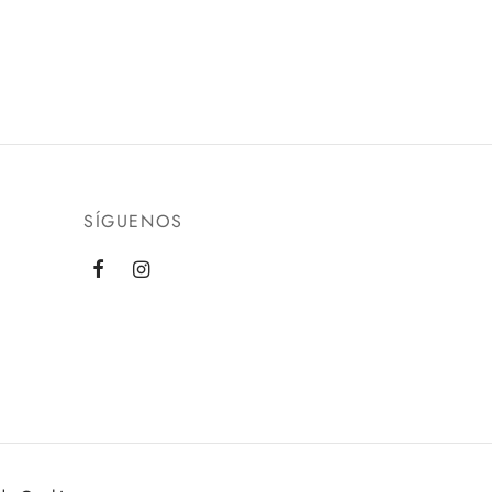
SÍGUENOS