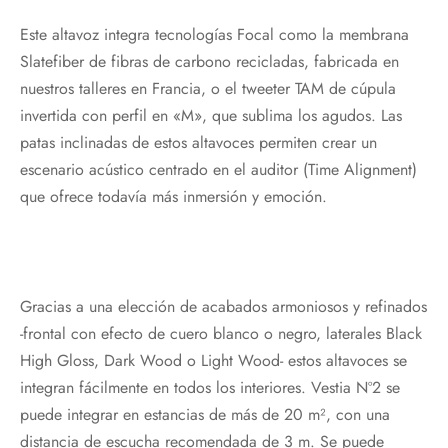
Este altavoz integra tecnologías Focal como la membrana
Slatefiber de fibras de carbono recicladas, fabricada en
nuestros talleres en Francia, o el tweeter TAM de cúpula
invertida con perfil en «M», que sublima los agudos. Las
patas inclinadas de estos altavoces permiten crear un
escenario acústico centrado en el auditor (Time Alignment)
que ofrece todavía más inmersión y emoción.
Gracias a una elección de acabados armoniosos y refinados
-frontal con efecto de cuero blanco o negro, laterales Black
High Gloss, Dark Wood o Light Wood- estos altavoces se
integran fácilmente en todos los interiores. Vestia Nº2 se
puede integrar en estancias de más de 20 m², con una
distancia de escucha recomendada de 3 m. Se puede