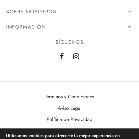
SOBRE NOSOTROS
INFORMACIÓN
SÍGUENOS
Términos y Condiciones
Aviso Legal
Política de Privacidad
Política de Cookies
Utilizamos cookies para ofrecerte la mejor experiencia en