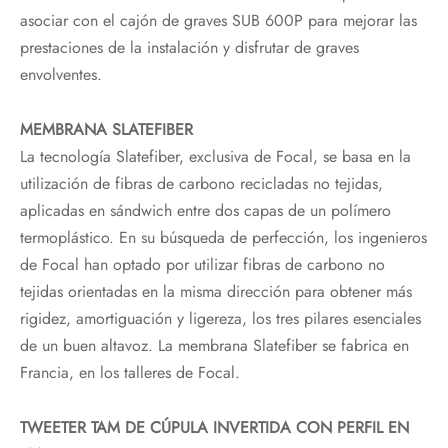
asociar con el cajón de graves SUB 600P para mejorar las
prestaciones de la instalación y disfrutar de graves
envolventes.
MEMBRANA SLATEFIBER
La tecnología Slatefiber, exclusiva de Focal, se basa en la
utilización de fibras de carbono recicladas no tejidas,
aplicadas en sándwich entre dos capas de un polímero
termoplástico. En su búsqueda de perfección, los ingenieros
de Focal han optado por utilizar fibras de carbono no
tejidas orientadas en la misma dirección para obtener más
rigidez, amortiguación y ligereza, los tres pilares esenciales
de un buen altavoz. La membrana Slatefiber se fabrica en
Francia, en los talleres de Focal.
TWEETER TAM DE CÚPULA INVERTIDA CON PERFIL EN