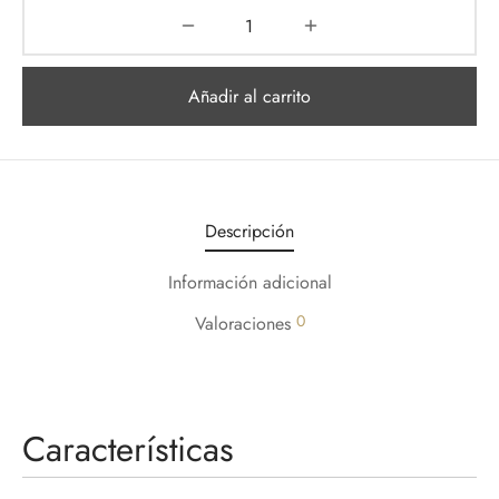
Añadir al carrito
Descripción
Información adicional
0
Valoraciones
Características