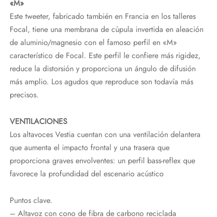
«M»
Este tweeter, fabricado también en Francia en los talleres
Focal, tiene una membrana de cúpula invertida en aleación
de aluminio/magnesio con el famoso perfil en «M»
característico de Focal. Este perfil le confiere más rigidez,
reduce la distorsión y proporciona un ángulo de difusión
más amplio. Los agudos que reproduce son todavía más
precisos.
VENTILACIONES
Los altavoces Vestia cuentan con una ventilación delantera
que aumenta el impacto frontal y una trasera que
proporciona graves envolventes: un perfil bass-reflex que
favorece la profundidad del escenario acústico
Puntos clave.
– Altavoz con cono de fibra de carbono reciclada