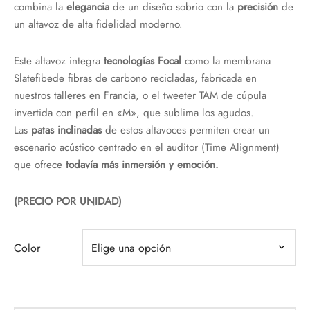
combina la
elegancia
de un diseño sobrio con la
precisión
de
un altavoz de alta fidelidad moderno.
Este altavoz integra
tecnologías Focal
como la membrana
Slatefibede fibras de carbono recicladas, fabricada en
nuestros talleres en Francia, o el tweeter TAM de cúpula
invertida con perfil en «M», que sublima los agudos.
Las
patas inclinadas
de estos altavoces permiten crear un
escenario acústico centrado en el auditor (Time Alignment)
que ofrece
todavía más inmersión y emoción.
(PRECIO POR UNIDAD)
Color