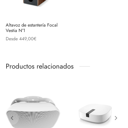
Altavoz de estantería Focal
Vestia Nº1
Desde
449,00
€
Productos relacionados