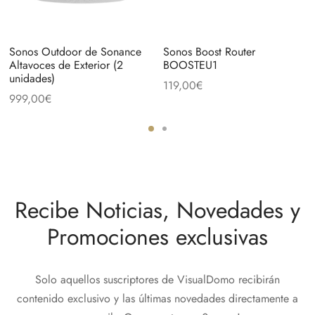
Sonos Outdoor de Sonance
Sonos Boost Router
Altavoces de Exterior (2
BOOSTEU1
unidades)
119,00
€
999,00
€
Recibe Noticias, Novedades y
Promociones exclusivas
Solo aquellos suscriptores de VisualDomo recibirán
contenido exclusivo y las últimas novedades directamente a