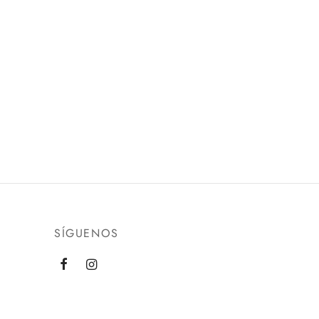
SÍGUENOS