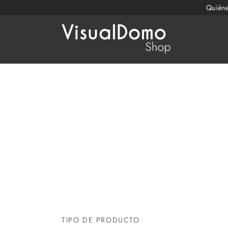
Quién
TIPO DE PRODUCTO