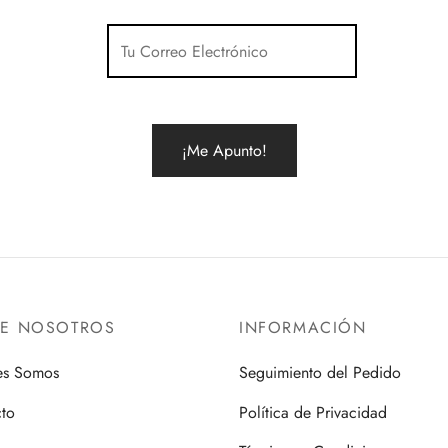
RE NOSOTROS
INFORMACIÓN
es Somos
Seguimiento del Pedido
to
Política de Privacidad