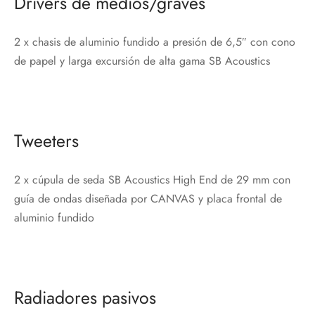
Drivers de medios/graves
2 x chasis de aluminio fundido a presión de 6,5″ con cono
de papel y larga excursión de alta gama SB Acoustics
Tweeters
2 x cúpula de seda SB Acoustics High End de 29 mm con
guía de ondas diseñada por CANVAS y placa frontal de
aluminio fundido
Radiadores pasivos