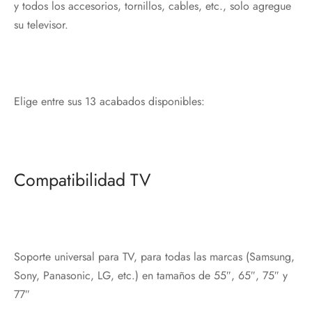
y todos los accesorios, tornillos, cables, etc., solo agregue
su televisor.
Elige entre sus 13 acabados disponibles:
Compatibilidad TV
Soporte universal para TV, para todas las marcas (Samsung,
Sony, Panasonic, LG, etc.) en tamaños de 55″, 65″, 75″ y
77″