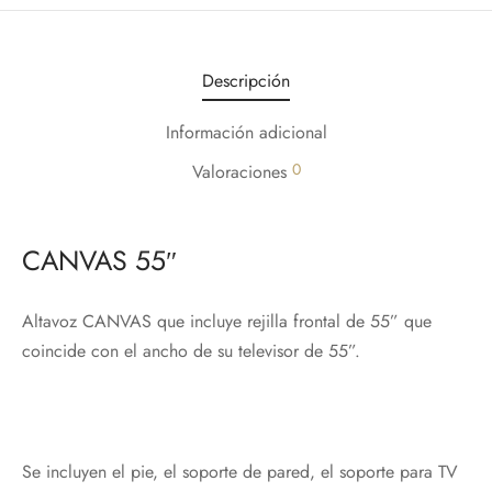
Descripción
Información adicional
0
Valoraciones
CANVAS 55″
Altavoz CANVAS que incluye rejilla frontal de 55” que
coincide con el ancho de su televisor de 55”.
Se incluyen el pie, el soporte de pared, el soporte para TV