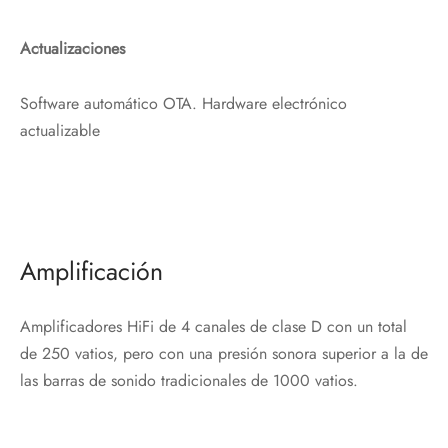
Actualizaciones
Software automático OTA. Hardware electrónico
actualizable
Amplificación
Amplificadores HiFi de 4 canales de clase D con un total
de 250 vatios, pero con una presión sonora superior a la de
las barras de sonido tradicionales de 1000 vatios.