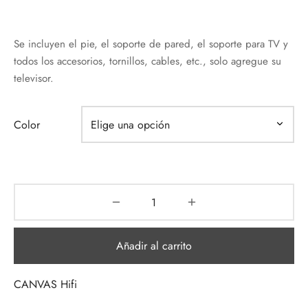
Se incluyen el pie, el soporte de pared, el soporte para TV y
todos los accesorios, tornillos, cables, etc., solo agregue su
televisor.
Color
Añadir al carrito
CANVAS Hifi