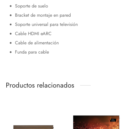
Soporte de suelo
Bracket de montaje en pared
Soporte universal para televisión
Cable HDMI eARC
Cable de alimentación
Funda para cable
Productos relacionados