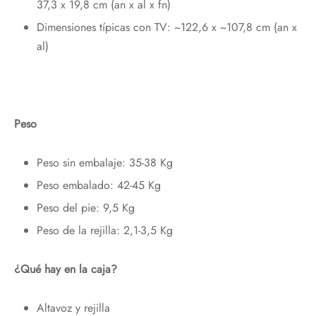
37,3 x 19,8 cm (an x al x fn)
Dimensiones típicas con TV: ~122,6 x ~107,8 cm (an x
al)
Peso
Peso sin embalaje: 35-38 Kg
Peso embalado: 42-45 Kg
Peso del pie: 9,5 Kg
Peso de la rejilla: 2,1-3,5 Kg
¿Qué hay en la caja?
Altavoz y rejilla