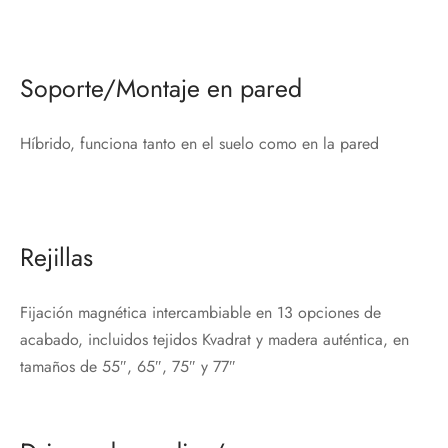
Soporte/Montaje en pared
Híbrido, funciona tanto en el suelo como en la pared
Rejillas
Fijación magnética intercambiable en 13 opciones de
acabado, incluidos tejidos Kvadrat y madera auténtica, en
tamaños de 55″, 65″, 75″ y 77″