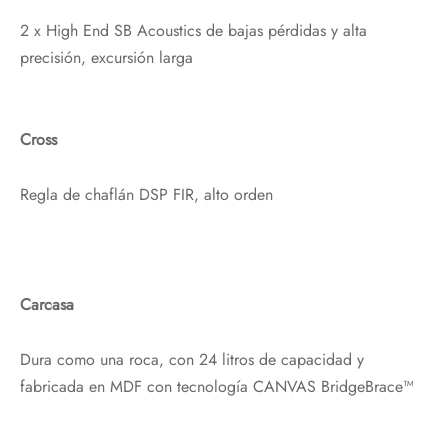
2 x High End SB Acoustics de bajas pérdidas y alta
precisión, excursión larga
Cross
Regla de chaflán DSP FIR, alto orden
Carcasa
Dura como una roca, con 24 litros de capacidad y
fabricada en MDF con tecnología CANVAS BridgeBrace™