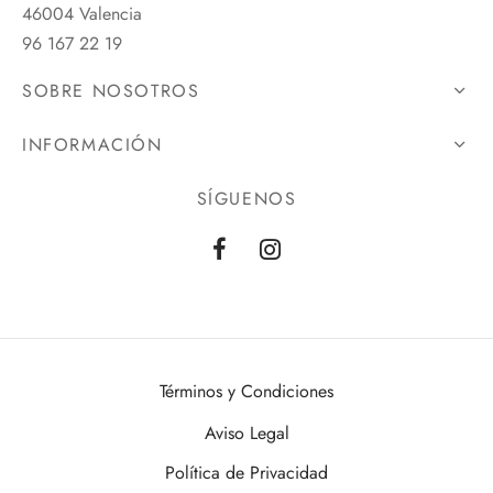
46004 Valencia
96 167 22 19
SOBRE NOSOTROS
INFORMACIÓN
SÍGUENOS
Términos y Condiciones
Aviso Legal
Política de Privacidad