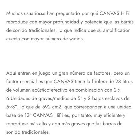
Muchos usuariosse han preguntado por qué CANVAS HiFi
reproduce con mayor profundidad y potencia que las barras
de sonido tradicionales, lo que indica que su amplificador
cuenta con mayor número de watios.
Aquí entran en juego un gran número de factores, pero un
factor esencial es que CANVAS tiene la friolera de 23 litros
de volumen acústico efectivo en combinación con 2 x
6.Unidades de graves/medios de 5″ y 2 bajos esclavos de
5×8″, lo que da 592 cm2, que corresponden a una unidad
base de 12″ CANVAS HiFi es, por tanto, muy eficiente y
reproduce más alto y con más graves que las barras de
sonido tradicionales.