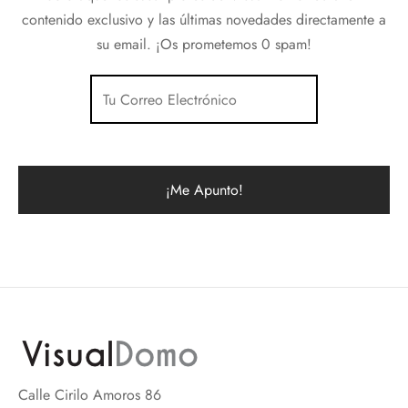
contenido exclusivo y las últimas novedades directamente a
su email. ¡Os prometemos 0 spam!
Calle Cirilo Amoros 86