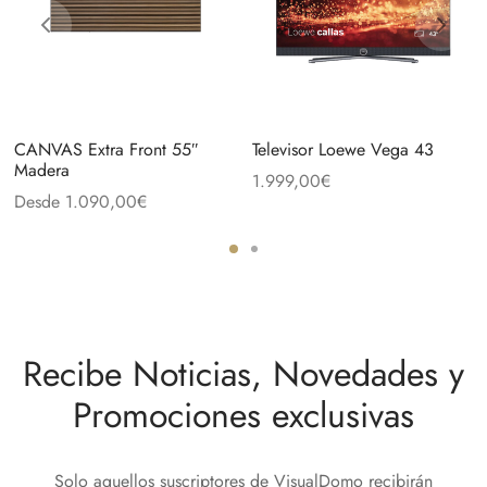
CANVAS Extra Front 55″
Televisor Loewe Vega 43
Madera
1.999,00
€
Desde
1.090,00
€
Recibe Noticias, Novedades y
Promociones exclusivas
Solo aquellos suscriptores de VisualDomo recibirán