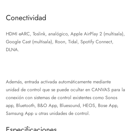
Conectividad
HDMI eARC, Toslink, analógico, Apple AirPlay 2 (multisala),
Google Cast (multisala), Roon, Tidal, Spotify Connect,
DLNA.
Además, entrada activada automáticamente mediante
unidad de control que se puede ocultar en CANVAS para la
conexión con sistemas de control existentes como Sonos
app, Bluetooth, B&O App, Bluesound, HEOS, Bose App,
Samsung App u otras unidades de control.
Especificaciones