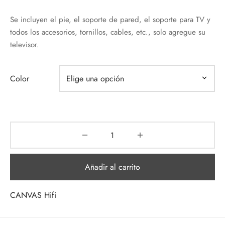
Se incluyen el pie, el soporte de pared, el soporte para TV y
todos los accesorios, tornillos, cables, etc., solo agregue su
televisor.
Color
Añadir al carrito
CANVAS Hifi