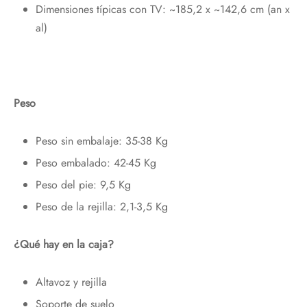
Dimensiones típicas con TV: ~185,2 x ~142,6 cm (an x
al)
Peso
Peso sin embalaje: 35-38 Kg
Peso embalado: 42-45 Kg
Peso del pie: 9,5 Kg
Peso de la rejilla: 2,1-3,5 Kg
¿Qué hay en la caja?
Altavoz y rejilla
Soporte de suelo