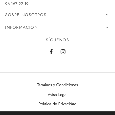
96 167 22 19
SOBRE NOSOTROS
INFORMACIÓN
SÍGUENOS
Términos y Condiciones
Aviso Legal
Política de Privacidad
Política de Cookies