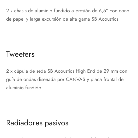
2 x chasis de aluminio fundido a presión de 6,5″ con cono
de papel y larga excursión de alta gama SB Acoustics
Tweeters
2 x cúpula de seda SB Acoustics High End de 29 mm con
guía de ondas diseñada por CANVAS y placa frontal de
aluminio fundido
Radiadores pasivos