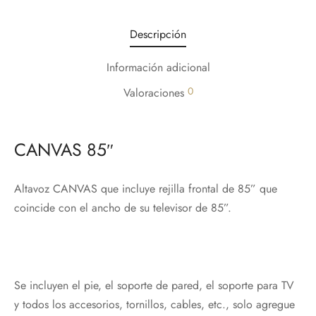
Descripción
Información adicional
0
Valoraciones
CANVAS 85″
Altavoz CANVAS que incluye rejilla frontal de 85” que
coincide con el ancho de su televisor de 85”.
Se incluyen el pie, el soporte de pared, el soporte para TV
y todos los accesorios, tornillos, cables, etc., solo agregue