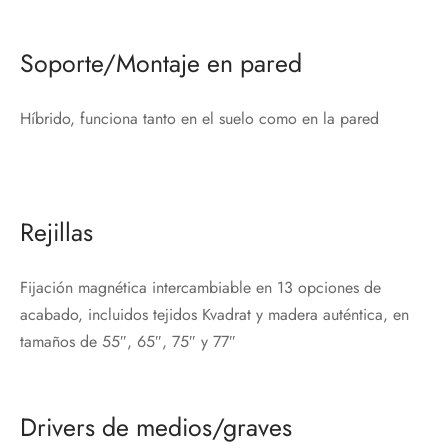
Soporte/Montaje en pared
Híbrido, funciona tanto en el suelo como en la pared
Rejillas
Fijación magnética intercambiable en 13 opciones de
acabado, incluidos tejidos Kvadrat y madera auténtica, en
tamaños de 55″, 65″, 75″ y 77″
Drivers de medios/graves