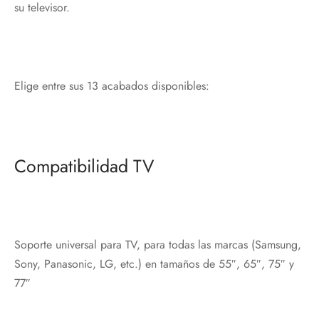
su televisor.
Elige entre sus 13 acabados disponibles:
Compatibilidad TV
Soporte universal para TV, para todas las marcas (Samsung,
Sony, Panasonic, LG, etc.) en tamaños de 55″, 65″, 75″ y
77″