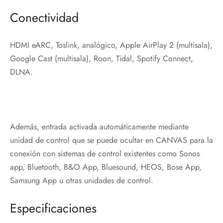
Conectividad
HDMI eARC, Toslink, analógico, Apple AirPlay 2 (multisala),
Google Cast (multisala), Roon, Tidal, Spotify Connect,
DLNA.
Además, entrada activada automáticamente mediante
unidad de control que se puede ocultar en CANVAS para la
conexión con sistemas de control existentes como Sonos
app, Bluetooth, B&O App, Bluesound, HEOS, Bose App,
Samsung App u otras unidades de control.
Especificaciones