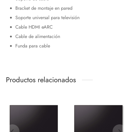
Bracket de montaje en pared
Soporte universal para televisión
Cable HDMI eARC
Cable de alimentación
Funda para cable
Productos relacionados