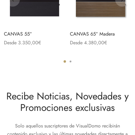
CANVAS 55″
CANVAS 65″ Madera
Desde
3.350,00
€
Desde
4.380,00
€
Recibe Noticias, Novedades y
Promociones exclusivas
Solo aquellos suscriptores de VisualDomo recibirán
contenido exclusivo y las últimas novedades directamente a