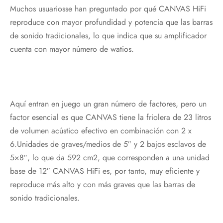
Muchos usuariosse han preguntado por qué CANVAS HiFi
reproduce con mayor profundidad y potencia que las barras
de sonido tradicionales, lo que indica que su amplificador
cuenta con mayor número de watios.
Aquí entran en juego un gran número de factores, pero un
factor esencial es que CANVAS tiene la friolera de 23 litros
de volumen acústico efectivo en combinación con 2 x
6.Unidades de graves/medios de 5″ y 2 bajos esclavos de
5×8″, lo que da 592 cm2, que corresponden a una unidad
base de 12″ CANVAS HiFi es, por tanto, muy eficiente y
reproduce más alto y con más graves que las barras de
sonido tradicionales.