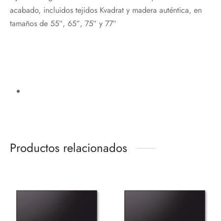
acabado, incluidos tejidos Kvadrat y madera auténtica, en
tamaños de 55″, 65″, 75″ y 77″
Productos relacionados