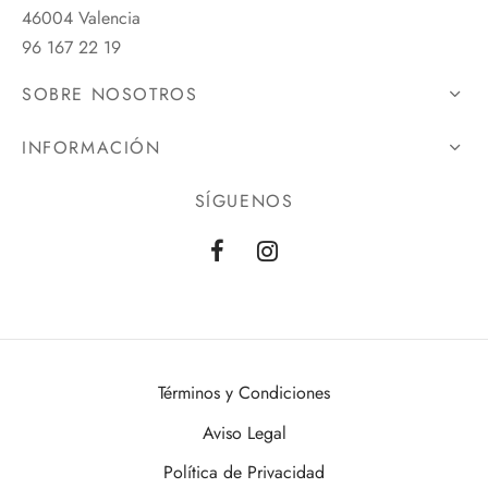
46004 Valencia
96 167 22 19
SOBRE NOSOTROS
INFORMACIÓN
SÍGUENOS
Términos y Condiciones
Aviso Legal
Política de Privacidad