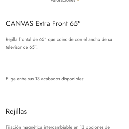
Valoraciones
CANVAS Extra Front 65″
Rejilla frontal de 65” que coincide con el ancho de su
televisor de 65”.
Elige entre sus 13 acabados disponibles:
Rejillas
Fijación magnética intercambiable en 13 opciones de