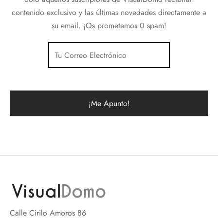
contenido exclusivo y las últimas novedades directamente a
su email. ¡Os prometemos 0 spam!
Calle Cirilo Amoros 86