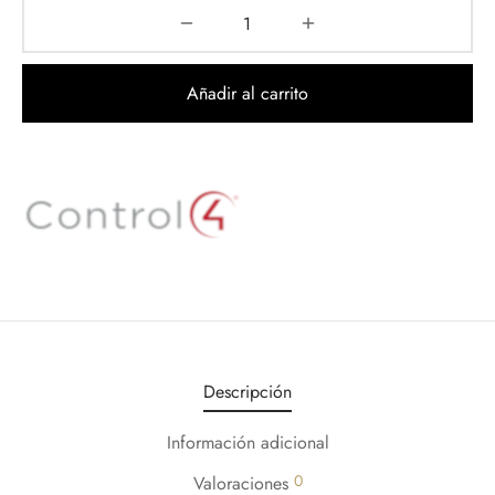
Añadir al carrito
Descripción
Información adicional
0
Valoraciones