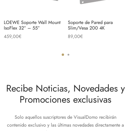
LOEWE Soporte Wall Mount
Soporte de Pared para
IsoFlex 32″ – 55″
Slim/Vesa 200 4K
459,00
€
89,00
€
Recibe Noticias, Novedades y
Promociones exclusivas
Solo aquellos suscriptores de VisualDomo recibirán
contenido exclusivo y las últimas novedades directamente a