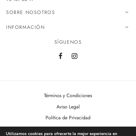
SOBRE NOSOTROS
INFORMACIÓN
SÍGUENOS
Términos y Condiciones
Aviso Legal
Política de Privacidad
Política de Cookies
Utilizamos cookies para ofrecerte la mejor experiencia en