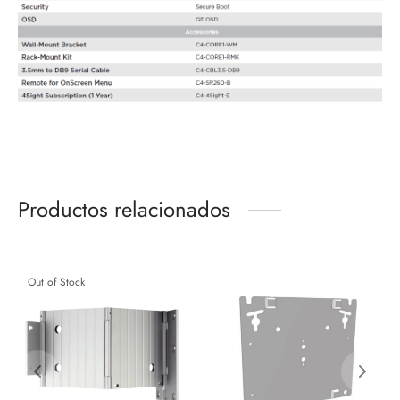
Productos relacionados
Out of Stock