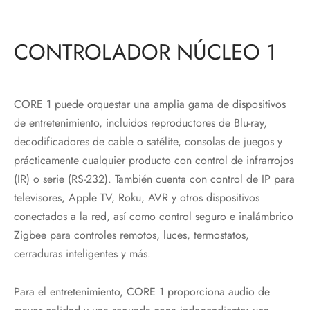
CONTROLADOR NÚCLEO 1
CORE 1 puede orquestar una amplia gama de dispositivos
de entretenimiento, incluidos reproductores de Blu-ray,
decodificadores de cable o satélite, consolas de juegos y
prácticamente cualquier producto con control de infrarrojos
(IR) o serie (RS-232). También cuenta con control de IP para
televisores, Apple TV, Roku, AVR y otros dispositivos
conectados a la red, así como control seguro e inalámbrico
Zigbee para controles remotos, luces, termostatos,
cerraduras inteligentes y más.
Para el entretenimiento, CORE 1 proporciona audio de