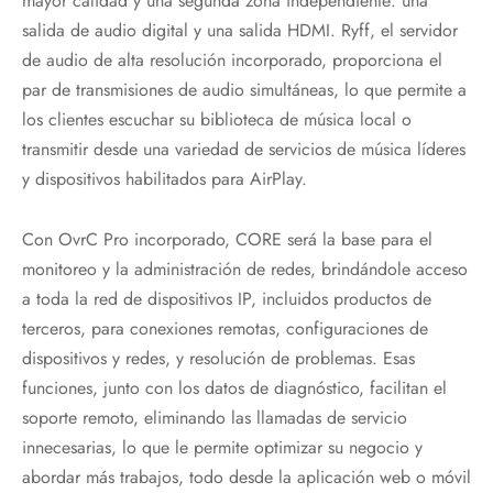
mayor calidad y una segunda zona independiente: una
salida de audio digital y una salida HDMI. Ryff, el servidor
de audio de alta resolución incorporado, proporciona el
par de transmisiones de audio simultáneas, lo que permite a
los clientes escuchar su biblioteca de música local o
transmitir desde una variedad de servicios de música líderes
y dispositivos habilitados para AirPlay.
Con OvrC Pro incorporado, CORE será la base para el
monitoreo y la administración de redes, brindándole acceso
a toda la red de dispositivos IP, incluidos productos de
terceros, para conexiones remotas, configuraciones de
dispositivos y redes, y resolución de problemas. Esas
funciones, junto con los datos de diagnóstico, facilitan el
soporte remoto, eliminando las llamadas de servicio
innecesarias, lo que le permite optimizar su negocio y
abordar más trabajos, todo desde la aplicación web o móvil