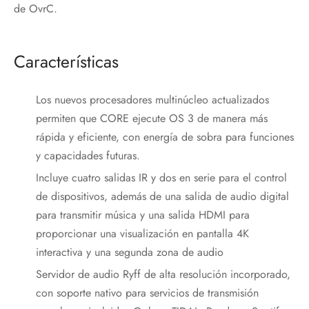
de OvrC.
Características
Los nuevos procesadores multinúcleo actualizados
permiten que CORE ejecute OS 3 de manera más
rápida y eficiente, con energía de sobra para funciones
y capacidades futuras.
Incluye cuatro salidas IR y dos en serie para el control
de dispositivos, además de una salida de audio digital
para transmitir música y una salida HDMI para
proporcionar una visualización en pantalla 4K
interactiva y una segunda zona de audio
Servidor de audio Ryff de alta resolución incorporado,
con soporte nativo para servicios de transmisión