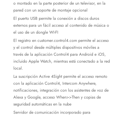
o montado en la parte posterior de un televisor, en la
pared con un soporte de montaje opcional
El puerto USB permite la conexión a discos duros
externos para un fácil acceso al contenido de música o
el uso de un dongle WI-FI
El registro en customer.control4.com permite el acceso
y el control desde múltiples dispositivos móviles a
través de la aplicación Control4 para Android e iOS,
incluido Apple Watch, mientras está conectado a la red
local.
La suscripción Active 4Sight permite el acceso remoto
con la aplicación Control4, Intercom Anywhere,
notificaciones, integración con los asistentes de voz de
Alexa y Google, acceso When>>Then y copias de
seguridad automáticas en la nube
Servidor de comunicación incorporado para