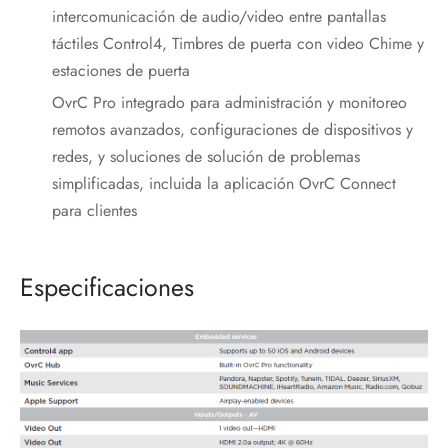
intercomunicación de audio/video entre pantallas
táctiles Control4, Timbres de puerta con video Chime y
estaciones de puerta
OvrC Pro integrado para administración y monitoreo
remotos avanzados, configuraciones de dispositivos y
redes, y soluciones de solución de problemas
simplificadas, incluida la aplicación OvrC Connect
para clientes
Especificaciones