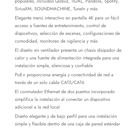
populares, incluidos Qobuz, TIDAL, Pandora, Spotify,
SiriusXM, SOUNDMACHINE, TuneIn y más
Elegante menú interactivo en pantalla 4K para un fácil
acceso a fuentes de entretenimiento, control de
dispositivos, selección de escenas, configuraciones de
comodidad, monitoreo de vigilancia y más
El diseño sin ventilador presenta un chasis disipador de
calor y una fuente de alimentación integrada para una
instalación simple, silenciosa y confiable
PoE+ proporciona energía y conectividad de red a
través de un solo cable CAT5/CAT6
El conmutador Ethernet de dos puertos incorporado
simplifica la instalación al conectar un dispositivo
adicional a la red local
Diseño elegante y de bajo perfil para una instalación
simple y flexible dentro de una caja de pared estándar