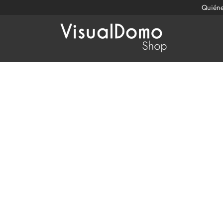
Quién