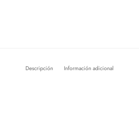
Descripción
Información adicional