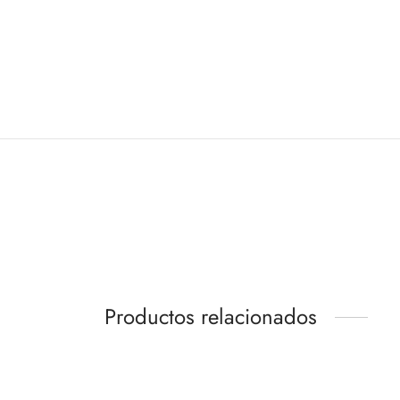
Productos relacionados