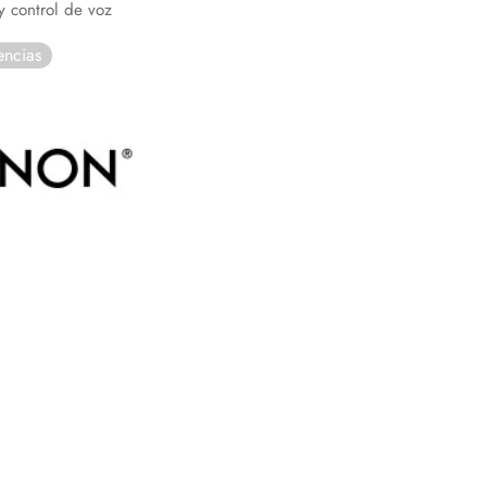
y control de voz
encias