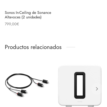
Sonos In-Ceiling de Sonance
Altavoces (2 unidades)
799,00
€
Productos relacionados