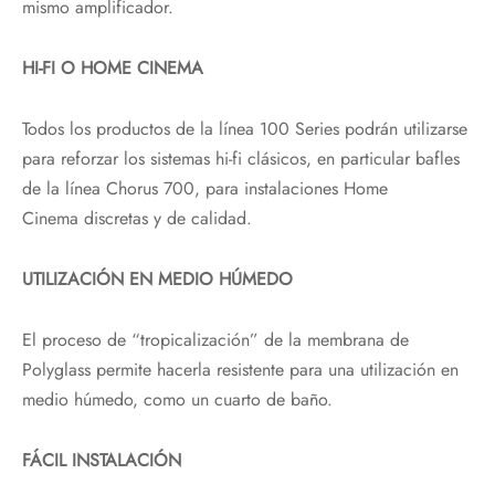
mismo amplificador.
HI-FI O HOME CINEMA
Todos los productos de la línea 100 Series podrán utilizarse
para reforzar los sistemas hi-fi clásicos, en particular bafles
de la línea Chorus 700, para instalaciones Home
Cinema discretas y de calidad.
UTILIZACIÓN EN MEDIO HÚMEDO
El proceso de “tropicalización” de la membrana de
Polyglass permite hacerla resistente para una utilización en
medio húmedo, como un cuarto de baño.
FÁCIL INSTALACIÓN