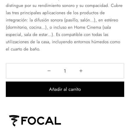
distingue por su rendimiento sonoro y su compacidad. Cubre
las tres principales aplicaciones de los productos de
integración: la difusión sonora (pasillo, salón…), en estéreo
(dormitorio, cocina…), o incluso en Home Cinema (sala
especial, sala de estar…). Es compatible con todas las
utilizaciones de la casa, incluyendo entornos húmedos como
el cuarto de baño.
Añadir al carrito