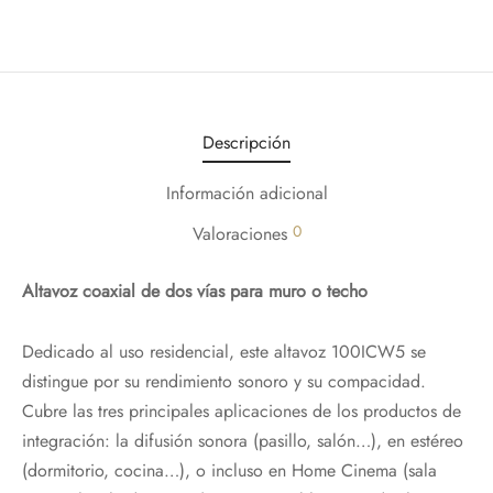
Descripción
Información adicional
0
Valoraciones
Altavoz coaxial de dos vías para muro o techo
Dedicado al uso residencial, este altavoz 100ICW5 se
distingue por su rendimiento sonoro y su compacidad.
Cubre las tres principales aplicaciones de los productos de
integración: la difusión sonora (pasillo, salón…), en estéreo
(dormitorio, cocina…), o incluso en Home Cinema (sala