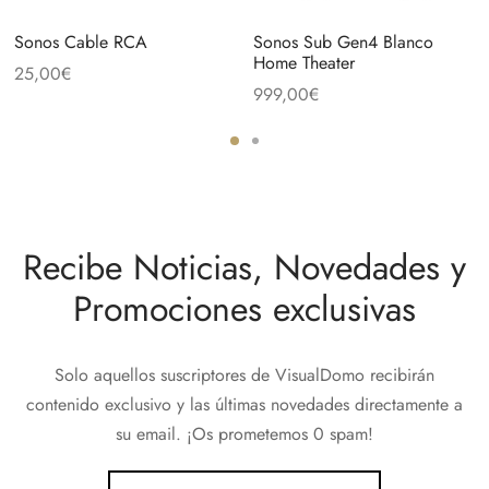
Sonos Cable RCA
Sonos Sub Gen4 Blanco
Home Theater
25,00
€
999,00
€
Recibe Noticias, Novedades y
Promociones exclusivas
Solo aquellos suscriptores de VisualDomo recibirán
contenido exclusivo y las últimas novedades directamente a
su email. ¡Os prometemos 0 spam!