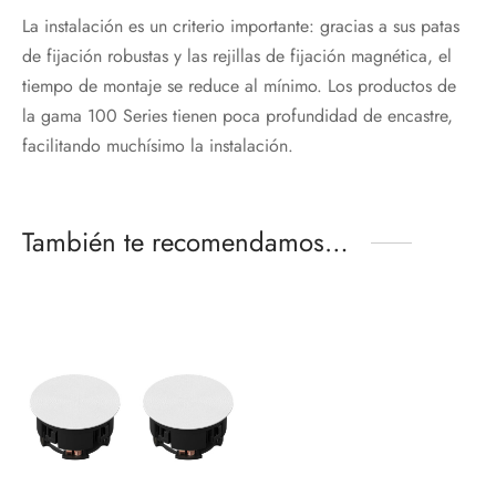
La instalación es un criterio importante: gracias a sus patas
de fijación robustas y las rejillas de fijación magnética, el
tiempo de montaje se reduce al mínimo. Los productos de
la gama 100 Series tienen poca profundidad de encastre,
facilitando muchísimo la instalación.
También te recomendamos…