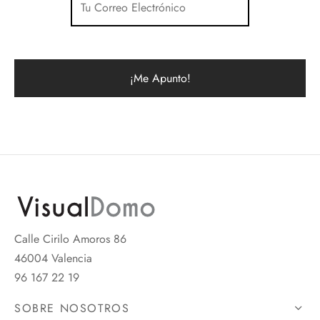
Calle Cirilo Amoros 86
46004 Valencia
96 167 22 19
SOBRE NOSOTROS