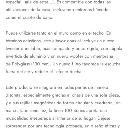
especial, sala de estar…). Es compatible con todas las
utilizaciones de la casa, incluyendo entornos húmedos
como el cuarto de baño.
Puede utilizarse tanto en el muro como en el techo. En
términos acústicos, este altavoz coaxial incluye un nuevo
tweeter orientable, más compacto y poco rígido, con cúpula
invertida de aluminio y un nuevo woofer con membrana
de Polyglass (130 mm). Un nuevo filtro favorece la escucha
fuera del eje y reduce el “efecto ducha”.
Este producto se integrará en todas partes de manera
discreta, especialmente gracias al chasis de una sola pieza,
y a sus rejillas magnéticas de forma circular y cuadrada, sin
marco. Con sencillez, la línea 100 Series aporta una
musicalidad inesperada al interior de su hogar. Déjese
sorprender por una tecnología probada, un diseño eficaz y