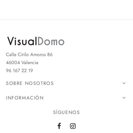
Calle Cirilo Amoros 86
46004 Valencia
96 167 22 19
SOBRE NOSOTROS
INFORMACIÓN
SÍGUENOS