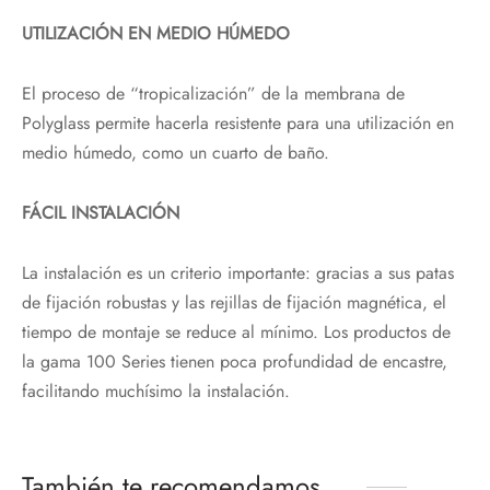
UTILIZACIÓN EN MEDIO HÚMEDO
El proceso de “tropicalización” de la membrana de
Polyglass permite hacerla resistente para una utilización en
medio húmedo, como un cuarto de baño.
FÁCIL INSTALACIÓN
La instalación es un criterio importante: gracias a sus patas
de fijación robustas y las rejillas de fijación magnética, el
tiempo de montaje se reduce al mínimo. Los productos de
la gama 100 Series tienen poca profundidad de encastre,
facilitando muchísimo la instalación.
También te recomendamos…