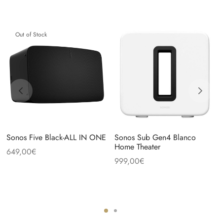
Out of Stock
Sonos Five Black-ALL IN ONE
Sonos Sub Gen4 Blanco
Home Theater
649,00
€
999,00
€