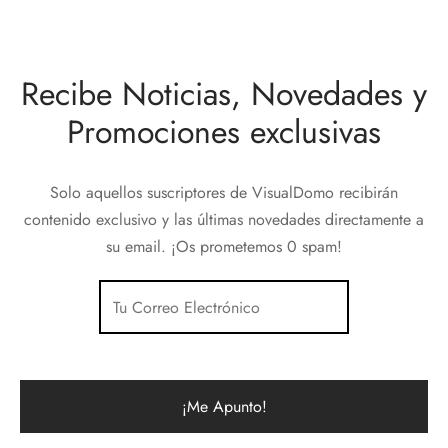
Recibe Noticias, Novedades y
Promociones exclusivas
Solo aquellos suscriptores de VisualDomo recibirán
contenido exclusivo y las últimas novedades directamente a
su email. ¡Os prometemos 0 spam!