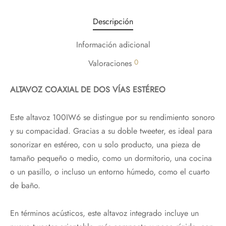
Descripción
Información adicional
0
Valoraciones
ALTAVOZ COAXIAL DE DOS VÍAS ESTÉREO
Este altavoz 100IW6 se distingue por su rendimiento sonoro
y su compacidad. Gracias a su doble tweeter, es ideal para
sonorizar en estéreo, con u solo producto, una pieza de
tamaño pequeño o medio, como un dormitorio, una cocina
o un pasillo, o incluso un entorno húmedo, como el cuarto
de baño.
En términos acústicos, este altavoz integrado incluye un