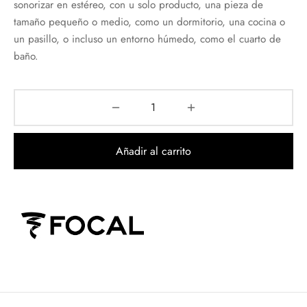
sonorizar en estéreo, con u solo producto, una pieza de
tamaño pequeño o medio, como un dormitorio, una cocina o
un pasillo, o incluso un entorno húmedo, como el cuarto de
baño.
Añadir al carrito