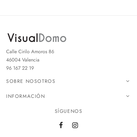
Calle Cirilo Amoros 86
46004 Valencia
96 167 22 19
SOBRE NOSOTROS
INFORMACIÓN
SÍGUENOS