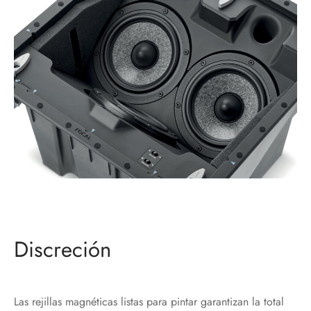
Discreción
Las rejillas magnéticas listas para pintar garantizan la total