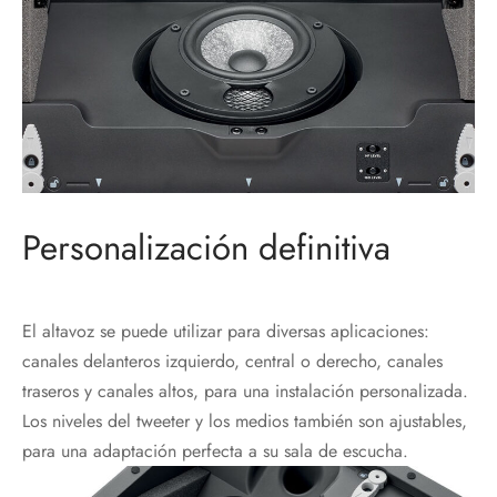
Personalización definitiva
El altavoz se puede utilizar para diversas aplicaciones:
canales delanteros izquierdo, central o derecho, canales
traseros y canales altos, para una instalación personalizada.
Los niveles del tweeter y los medios también son ajustables,
para una adaptación perfecta a su sala de escucha.