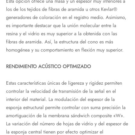
Esta opción ofrece una masa y un espesor muy inferiores a
los de los tejidos de fibras de aramida u otros Kevlar®
generadores de coloración en el registro medio. Asimismo,
es importante destacar que la unión molecular entre la
resina y el vidrio es muy superior a la obtenida con las
fibras de aramida. Así, la estructura del cono es más
homogénea y su comportamiento en flexión muy superior.
RENDIMIENTO ACÚSTICO OPTIMIZADO
Estas características únicas de ligereza y rigidez permiten
controlar la velocidad de transmisión de la señal en el
interior del material. La modulación del espesor de la
esponja estructural permite controlar con suma precisión la
amortiguación de la membrana sándwich composite «W».
La variación del número de hojas de vidrio y del espesor de
la esponja central tienen por efecto optimizar el