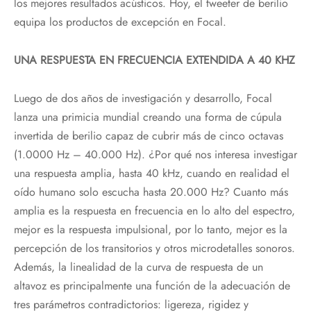
los mejores resultados acústicos. Hoy, el tweeter de berilio
equipa los productos de excepción en Focal.
UNA RESPUESTA EN FRECUENCIA EXTENDIDA A 40 KHZ
Luego de dos años de investigación y desarrollo, Focal
lanza una primicia mundial creando una forma de cúpula
invertida de berilio capaz de cubrir más de cinco octavas
(1.0000 Hz – 40.000 Hz). ¿Por qué nos interesa investigar
una respuesta amplia, hasta 40 kHz, cuando en realidad el
oído humano solo escucha hasta 20.000 Hz? Cuanto más
amplia es la respuesta en frecuencia en lo alto del espectro,
mejor es la respuesta impulsional, por lo tanto, mejor es la
percepción de los transitorios y otros microdetalles sonoros.
Además, la linealidad de la curva de respuesta de un
altavoz es principalmente una función de la adecuación de
tres parámetros contradictorios: ligereza, rigidez y