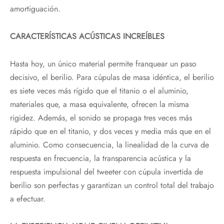
amortiguación.
CARACTERÍSTICAS ACÚSTICAS INCREÍBLES
Hasta hoy, un único material permite franquear un paso
decisivo, el berilio. Para cúpulas de masa idéntica, el berilio
es siete veces más rígido que el titanio o el aluminio,
materiales que, a masa equivalente, ofrecen la misma
rigidez. Además, el sonido se propaga tres veces más
rápido que en el titanio, y dos veces y media más que en el
aluminio. Como consecuencia, la linealidad de la curva de
respuesta en frecuencia, la transparencia acústica y la
respuesta impulsional del tweeter con cúpula invertida de
berilio son perfectas y garantizan un control total del trabajo
a efectuar.