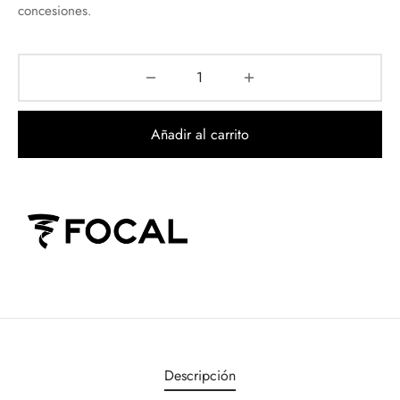
concesiones.
Añadir al carrito
Descripción