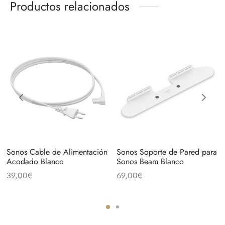
Productos relacionados
Sonos Cable de Alimentación
Sonos Soporte de Pared para
Acodado Blanco
Sonos Beam Blanco
39,00
€
69,00
€