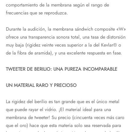
comportamiento de la membrana según el rango de
frecuencias que se reproduzca.
Durante la audición, la membrana sándwich composite «W»
ofrece una transparencia sonora total, una tasa de distorsión
muy baja (rigidez veinte veces superior a la del Kevlar® o
de la fibra de aramida), y una excelente respuesta en fase.
TWEETER DE BERILIO: UNA PUREZA INCOMPARABLE
UN MATERIAL RARO Y PRECIOSO
La rigidez del berilio es tan grande que es el único metal
que puede rayar el vidrio. ¡El material ideal para una
membrana de tweeter! Su precio (cincuenta veces más caro
que el oro) hace que esta materia solo sea reservada para