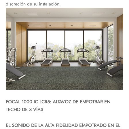
discreción de su instalación.
FOCAL 1000 IC LCR5: ALTAVOZ DE EMPOTRAR EN
TECHO DE 3 VÍAS
EL SONIDO DE LA ALTA FIDELIDAD EMPOTRADO EN EL