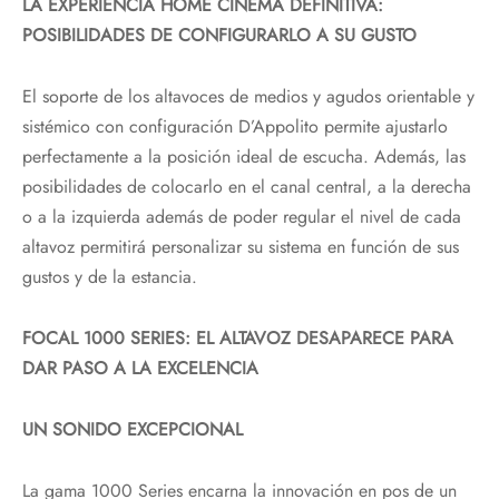
LA EXPERIENCIA HOME CINEMA DEFINITIVA:
POSIBILIDADES DE CONFIGURARLO A SU GUSTO
El soporte de los altavoces de medios y agudos orientable y
sistémico con configuración D’Appolito permite ajustarlo
perfectamente a la posición ideal de escucha. Además, las
posibilidades de colocarlo en el canal central, a la derecha
o a la izquierda además de poder regular el nivel de cada
altavoz permitirá personalizar su sistema en función de sus
gustos y de la estancia.
FOCAL 1000 SERIES:
EL ALTAVOZ DESAPARECE PARA
DAR PASO A LA EXCELENCIA
UN SONIDO EXCEPCIONAL
La gama 1000 Series encarna la innovación en pos de un