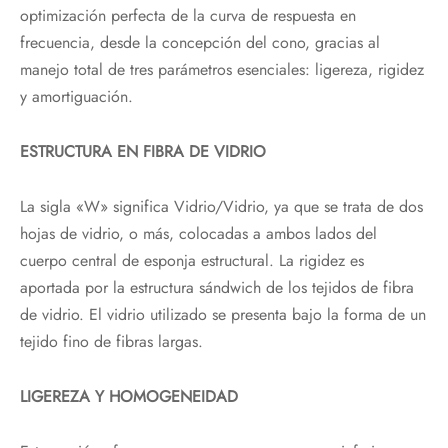
optimización perfecta de la curva de respuesta en
frecuencia, desde la concepción del cono, gracias al
manejo total de tres parámetros esenciales: ligereza, rigidez
y amortiguación.
ESTRUCTURA EN FIBRA DE VIDRIO
La sigla «W» significa Vidrio/Vidrio, ya que se trata de dos
hojas de vidrio, o más, colocadas a ambos lados del
cuerpo central de esponja estructural. La rigidez es
aportada por la estructura sándwich de los tejidos de fibra
de vidrio. El vidrio utilizado se presenta bajo la forma de un
tejido fino de fibras largas.
LIGEREZA Y HOMOGENEIDAD