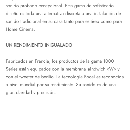
sonido probado excepcional. Esta gama de sofisticado
diseño es toda una alternativa discreta a una instalación de
sonido tradicional en su casa tanto para estéreo como para
Home Cinema.
UN RENDIMIENTO INIGUALADO
Fabricados en Francia, los productos de la gama 1000
Series están equipados con la membrana sándwich «W» y
con el tweeter de berilio. La tecnología Focal es reconocida
a nivel mundial por su rendimiento. Su sonido es de una
gran claridad y precisión.