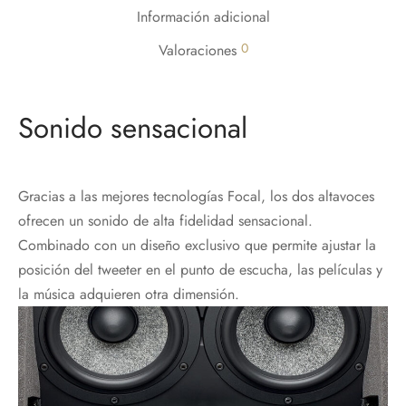
Información adicional
0
Valoraciones
Sonido sensacional
Gracias a las mejores tecnologías Focal, los dos altavoces
ofrecen un sonido de alta fidelidad sensacional.
Combinado con un diseño exclusivo que permite ajustar la
posición del tweeter en el punto de escucha, las películas y
la música adquieren otra dimensión.