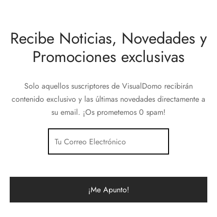
Recibe Noticias, Novedades y
Promociones exclusivas
Solo aquellos suscriptores de VisualDomo recibirán
contenido exclusivo y las últimas novedades directamente a
su email. ¡Os prometemos 0 spam!