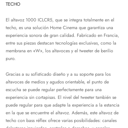
TECHO
El altavoz 1000 ICLCR5, que se integra totalmente en el
techo, es una solución Home Cinema que garantiza una
experiencia sonora de gran calidad. Fabricado en Francia,
entre sus piezas destacan tecnologías exclusivas, como la
membrana en «W», los altavoces y el tweeter de berilio
puro.
Gracias a su sofisticado diseño y a su soporte para los
altavoces de medios y agudos orientable, el punto de
escucha se puede regular perfectamente para una
experiencia sin cortapisas. El nivel del tweeter también se
puede regular para que adapte la experiencia a la estancia
en la que se encuentre el altavoz. Además, este altavoz de
techo con bass réflex ofrece varias posibilidades: canales