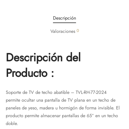
Descripción
0
Valoraciones
Descripción del
Producto :
Soporte de TV de techo abatible – TVL-RH-77-2024
permite ocultar una pantalla de TV plana en un techo de
paneles de yeso, madera u hormigón de forma invisible. El
producto permite almacenar pantallas de 65″ en un techo
doble.