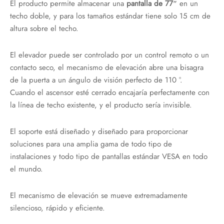
El producto permite almacenar una
pantalla de 77″
en un
techo doble, y para los tamaños estándar tiene solo 15 cm de
altura sobre el techo.
El elevador puede ser controlado por un control remoto o un
contacto seco, el mecanismo de elevación abre una bisagra
de la puerta a un ángulo de visión perfecto de 110 °.
Cuando el ascensor esté cerrado encajaría perfectamente con
la línea de techo existente, y el producto sería invisible.
El soporte está diseñado y diseñado para proporcionar
soluciones para una amplia gama de todo tipo de
instalaciones y todo tipo de pantallas estándar VESA en todo
el mundo.
El mecanismo de elevación se mueve extremadamente
silencioso, rápido y eficiente.