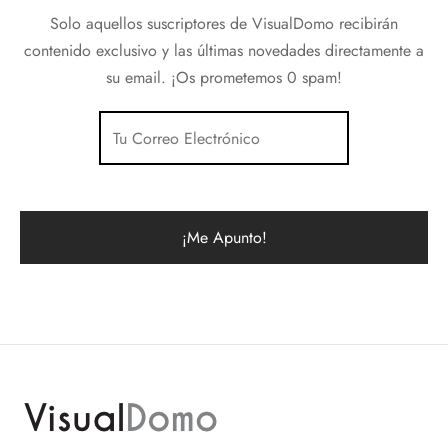
Solo aquellos suscriptores de VisualDomo recibirán
contenido exclusivo y las últimas novedades directamente a
su email. ¡Os prometemos 0 spam!