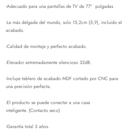
-Adecuado para una pantallas de TV de 77″ pulgadas
-La más delgada del mundo, solo 15,2cm (5,9), incluido el
acabado.
-Calidad de montaje y perfecto acabado.
-Elevador extremadamente silencioso 32dB.
-Incluye tablero de acabado MDF cortado por CNC para
una precisión perfecta.
-El producto se puede conectar a una casa
inteligente. (Contacto seco)
-Garantía total 3 años.