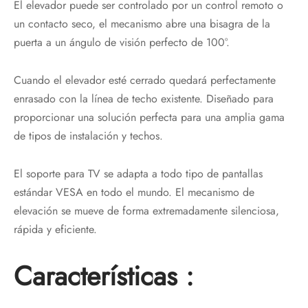
El elevador puede ser controlado por un control remoto o
un contacto seco, el mecanismo abre una bisagra de la
puerta a un ángulo de visión perfecto de 100°.
Cuando el elevador esté cerrado quedará perfectamente
enrasado con la línea de techo existente. Diseñado para
proporcionar una solución perfecta para una amplia gama
de tipos de instalación y techos.
El soporte para TV se adapta a todo tipo de pantallas
estándar VESA en todo el mundo. El mecanismo de
elevación se mueve de forma extremadamente silenciosa,
rápida y eficiente.
Características :