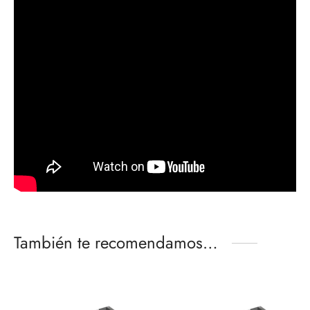
También te recomendamos…