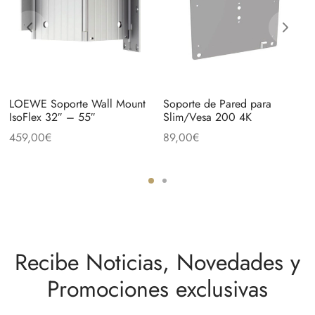
LOEWE Soporte Wall Mount
Soporte de Pared para
IsoFlex 32″ – 55″
Slim/Vesa 200 4K
459,00
€
89,00
€
Recibe Noticias, Novedades y
Promociones exclusivas