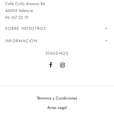
Calle Cirilo Amoros 86
46004 Valencia
96 167 22 19
SOBRE NOSOTROS
INFORMACIÓN
SÍGUENOS
Términos y Condiciones
Aviso Legal