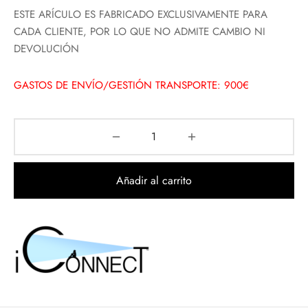
ESTE ARÍCULO ES FABRICADO EXCLUSIVAMENTE PARA
CADA CLIENTE, POR LO QUE NO ADMITE CAMBIO NI
DEVOLUCIÓN
GASTOS DE ENVÍO/GESTIÓN TRANSPORTE: 900€
Añadir al carrito