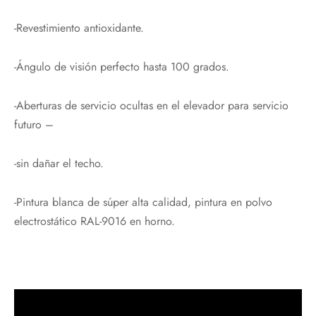
-Revestimiento antioxidante.
-Ángulo de visión perfecto hasta 100 grados.
-Aberturas de servicio ocultas en el elevador para servicio
futuro –
-sin dañar el techo.
-Pintura blanca de súper alta calidad, pintura en polvo
electrostático RAL-9016 en horno.