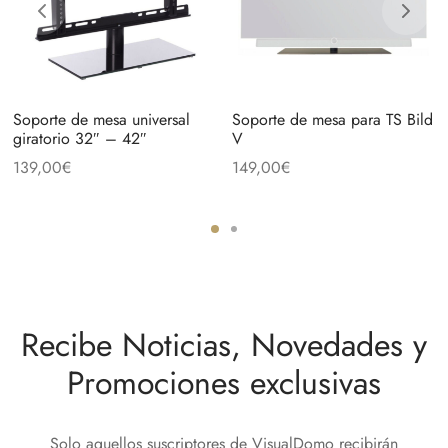
Soporte de mesa universal
Soporte de mesa para TS Bild
giratorio 32″ – 42″
V
139,00
€
149,00
€
Recibe Noticias, Novedades y
Promociones exclusivas
Solo aquellos suscriptores de VisualDomo recibirán