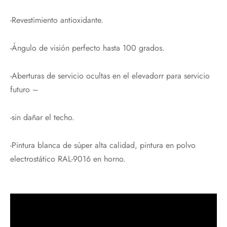
-Revestimiento antioxidante.
-Ángulo de visión perfecto hasta 100 grados.
-Aberturas de servicio ocultas en el elevadorr para servicio
futuro –
-sin dañar el techo.
-Pintura blanca de súper alta calidad, pintura en polvo
electrostático RAL-9016 en horno.