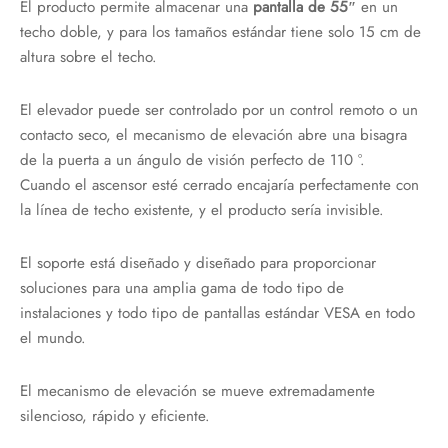
El producto permite almacenar una
pantalla de 55″
en un
techo doble, y para los tamaños estándar tiene solo 15 cm de
altura sobre el techo.
El elevador puede ser controlado por un control remoto o un
contacto seco, el mecanismo de elevación abre una bisagra
de la puerta a un ángulo de visión perfecto de 110 °.
Cuando el ascensor esté cerrado encajaría perfectamente con
la línea de techo existente, y el producto sería invisible.
El soporte está diseñado y diseñado para proporcionar
soluciones para una amplia gama de todo tipo de
instalaciones y todo tipo de pantallas estándar VESA en todo
el mundo.
El mecanismo de elevación se mueve extremadamente
silencioso, rápido y eficiente.