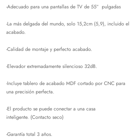
-Adecuado para una pantallas de TV de 55″ pulgadas
-La más delgada del mundo, solo 15,2cm (5,9), incluido el
acabado.
-Calidad de montaje y perfecto acabado.
-Elevador extremadamente silencioso 32dB.
-Incluye tablero de acabado MDF cortado por CNC para
una precisión perfecta.
-El producto se puede conectar a una casa
inteligente. (Contacto seco)
-Garantía total 3 años.