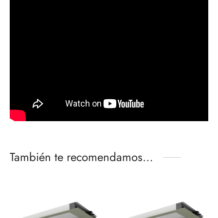
También te recomendamos…