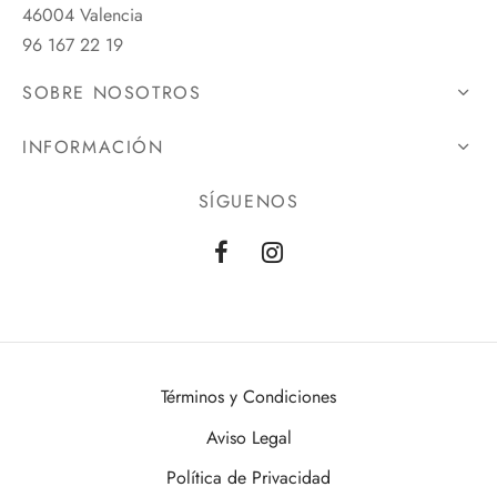
46004 Valencia
96 167 22 19
SOBRE NOSOTROS
INFORMACIÓN
SÍGUENOS
Términos y Condiciones
Aviso Legal
Política de Privacidad