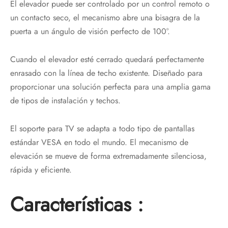
El elevador puede ser controlado por un control remoto o
un contacto seco, el mecanismo abre una bisagra de la
puerta a un ángulo de visión perfecto de 100°.
Cuando el elevador esté cerrado quedará perfectamente
enrasado con la línea de techo existente. Diseñado para
proporcionar una solución perfecta para una amplia gama
de tipos de instalación y techos.
El soporte para TV se adapta a todo tipo de pantallas
estándar VESA en todo el mundo. El mecanismo de
elevación se mueve de forma extremadamente silenciosa,
rápida y eficiente.
Características :