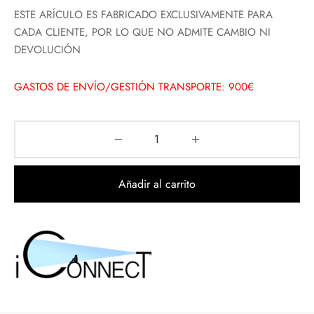
ESTE ARÍCULO ES FABRICADO EXCLUSIVAMENTE PARA
CADA CLIENTE, POR LO QUE NO ADMITE CAMBIO NI
DEVOLUCIÓN
GASTOS DE ENVÍO/GESTIÓN TRANSPORTE: 900€
Añadir al carrito