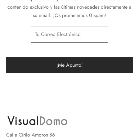
contenido exclusivo y las últimas novedades directamente a
su email. ¡Os prometemos 0 spam!
Calle Cirilo Amoros 86