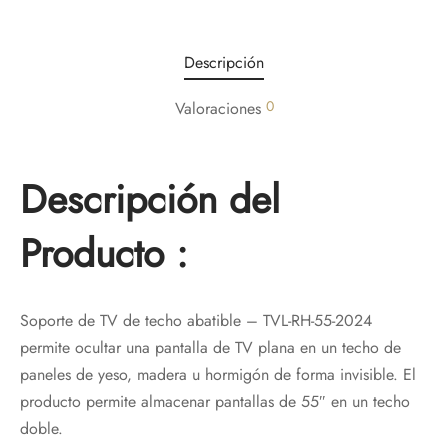
Descripción
0
Valoraciones
Descripción del
Producto :
Soporte de TV de techo abatible – TVL-RH-55-2024
permite ocultar una pantalla de TV plana en un techo de
paneles de yeso, madera u hormigón de forma invisible. El
producto permite almacenar pantallas de 55″ en un techo
doble.