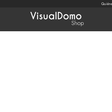
Quién