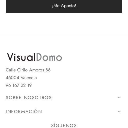
Calle Cirilo Amoros 86
46004 Valencia
96 167 22 19
SOBRE NOSOTROS
INFORMACIÓN
SÍGUENOS