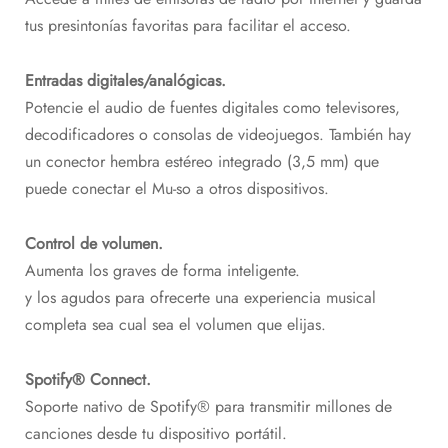
tus presintonías favoritas para facilitar el acceso.
Entradas digitales/analógicas.
Potencie el audio de fuentes digitales como televisores,
decodificadores o consolas de videojuegos. También hay
un conector hembra estéreo integrado (3,5 mm) que
puede conectar el Mu-so a otros dispositivos.
Control de volumen.
Aumenta los graves de forma inteligente.
y los agudos para ofrecerte una experiencia musical
completa sea cual sea el volumen que elijas.
Spotify® Connect.
Soporte nativo de Spotify® para transmitir millones de
canciones desde tu dispositivo portátil.