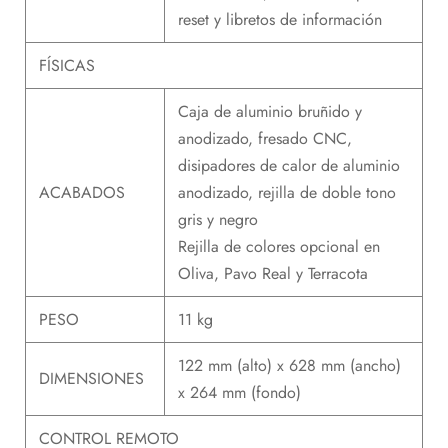
reset y libretos de información
FÍSICAS
Caja de aluminio bruñido y
anodizado, fresado CNC,
disipadores de calor de aluminio
ACABADOS
anodizado, rejilla de doble tono
gris y negro
Rejilla de colores opcional en
Oliva, Pavo Real y Terracota
PESO
11 kg
122 mm (alto) x 628 mm (ancho)
DIMENSIONES
x 264 mm (fondo)
CONTROL REMOTO