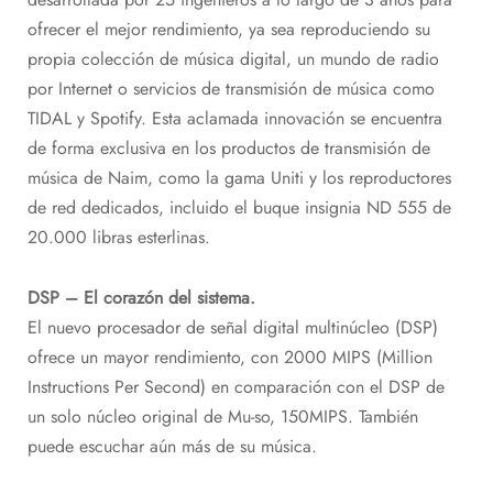
ofrecer el mejor rendimiento, ya sea reproduciendo su
propia colección de música digital, un mundo de radio
por Internet o servicios de transmisión de música como
TIDAL y Spotify. Esta aclamada innovación se encuentra
de forma exclusiva en los productos de transmisión de
música de Naim, como la gama Uniti y los reproductores
de red dedicados, incluido el buque insignia ND 555 de
20.000 libras esterlinas.
DSP – El corazón del sistema.
El nuevo procesador de señal digital multinúcleo (DSP)
ofrece un mayor rendimiento, con 2000 MIPS (Million
Instructions Per Second) en comparación con el DSP de
un solo núcleo original de Mu-so, 150MIPS. También
puede escuchar aún más de su música.