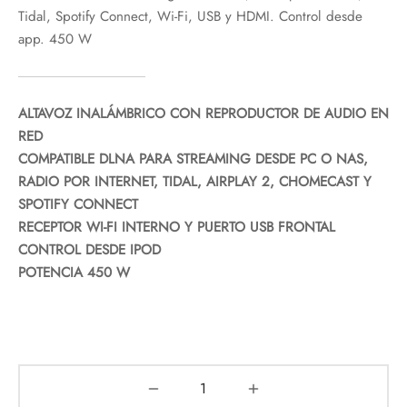
Tidal, Spotify Connect, Wi-Fi, USB y HDMI. Control desde
app. 450 W
ALTAVOZ INALÁMBRICO CON REPRODUCTOR DE AUDIO EN
RED
COMPATIBLE DLNA PARA STREAMING DESDE PC O NAS,
RADIO POR INTERNET, TIDAL, AIRPLAY 2, CHOMECAST Y
SPOTIFY CONNECT
RECEPTOR WI-FI INTERNO Y PUERTO USB FRONTAL
CONTROL DESDE IPOD
POTENCIA 450 W