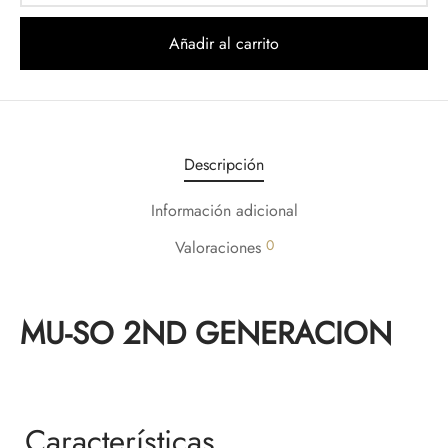
Añadir al carrito
Descripción
Información adicional
0
Valoraciones
MU-SO 2ND GENERACION
Características