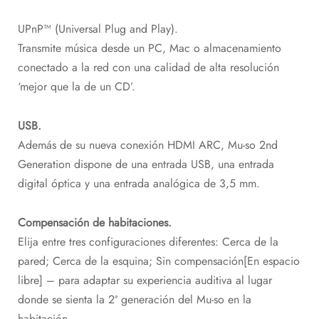
UPnP™ (Universal Plug and Play).
Transmite música desde un PC, Mac o almacenamiento
conectado a la red con una calidad de alta resolución
‘mejor que la de un CD’.
USB.
Además de su nueva conexión HDMI ARC, Mu-so 2nd
Generation dispone de una entrada USB, una entrada
digital óptica y una entrada analógica de 3,5 mm.
Compensación de habitaciones.
Elija entre tres configuraciones diferentes: Cerca de la
pared; Cerca de la esquina; Sin compensación[En espacio
libre] – para adaptar su experiencia auditiva al lugar
donde se sienta la 2ª generación del Mu-so en la
habitación.