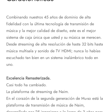
Combinando nuestros 45 años de dominio de alta
fidelidad con la última tecnología de transmisión de
música y la mejor calidad de diseño, este es el mejor
sistema de caja única que usted y su música se merecen.
Desde streaming de alta resolución de hasta 32 bits hasta
música multisala y sonido de TV HDMI; nunca lo habías
escuchado tan bien en un sistema inalámbrico todo en
uno.
Excelencia Remasterizada.
Casi todo ha cambiado.
La plataforma de streaming de Naim.
En el corazón de la segunda generación de Mu-so está la
plataforma de transmisión de música de Naim,
desarrollada por 25 ingenieros a lo largo de 3 años para