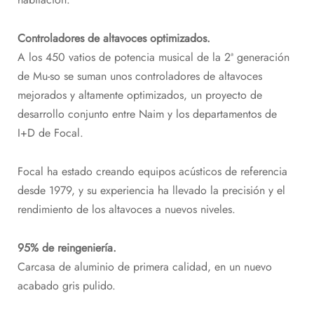
Controladores de altavoces optimizados.
A los 450 vatios de potencia musical de la 2ª generación
de Mu-so se suman unos controladores de altavoces
mejorados y altamente optimizados, un proyecto de
desarrollo conjunto entre Naim y los departamentos de
I+D de Focal.
Focal ha estado creando equipos acústicos de referencia
desde 1979, y su experiencia ha llevado la precisión y el
rendimiento de los altavoces a nuevos niveles.
95% de reingeniería.
Carcasa de aluminio de primera calidad, en un nuevo
acabado gris pulido.