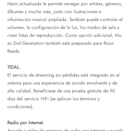
Naim actualizada te permite navegar por artistas, géneros,
álbumes y mucho más, junto con ilustraciones e
información musical ampliada. También puede controlar el
volumen, la configuración de la luz, los modos de sala y
crear listas de reproducción. Como opción adicional, Mu-
so 2nd Generation también está preparado para Roon
Ready.
TIDAL.
El servicio de streaming sin pérdidas está integrado en el
sistema para una experiencia de sonido envolvente y de
alta calidad. Benefíciese de una prueba gratuita de 90
días del servicio HiFi (se aplican los términos y
condiciones).
Radio por Internet.
Accede a miles de emisoras de radio por Internet y guarda