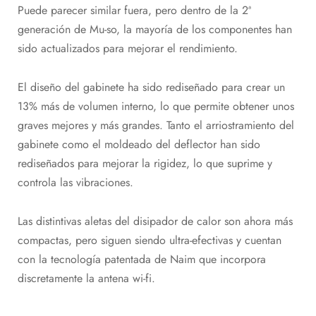
Puede parecer similar fuera, pero dentro de la 2ª
generación de Mu-so, la mayoría de los componentes han
sido actualizados para mejorar el rendimiento.
El diseño del gabinete ha sido rediseñado para crear un
13% más de volumen interno, lo que permite obtener unos
graves mejores y más grandes. Tanto el arriostramiento del
gabinete como el moldeado del deflector han sido
rediseñados para mejorar la rigidez, lo que suprime y
controla las vibraciones.
Las distintivas aletas del disipador de calor son ahora más
compactas, pero siguen siendo ultra-efectivas y cuentan
con la tecnología patentada de Naim que incorpora
discretamente la antena wi-fi.