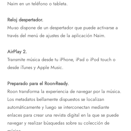
Naim en un teléfono o tableta.
Reloj despertador.
Mu-so dispone de un despertador que puede activarse a
través del menú de ajustes de la aplicación Naim.
AirPlay 2.
Transmite música desde tu iPhone, iPad o iPod touch o
desde iTunes y Apple Music.
Preparado para el Roon-Ready.
Roon transforma la experiencia de navegar por la música.
Los metadatos bellamente dispuestos se localizan
automáticamente y luego se interconectan mediante
enlaces para crear una revista digital en la que se puede
navegar y realizar búsquedas sobre su colección de
música.