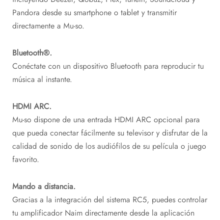
Pandora desde su smartphone o tablet y transmitir
directamente a Mu-so.
Bluetooth®.
Conéctate con un dispositivo Bluetooth para reproducir tu
música al instante.
HDMI ARC.
Mu-so dispone de una entrada HDMI ARC opcional para
que pueda conectar fácilmente su televisor y disfrutar de la
calidad de sonido de los audiófilos de su película o juego
favorito.
Mando a distancia.
Gracias a la integración del sistema RC5, puedes controlar
tu amplificador Naim directamente desde la aplicación