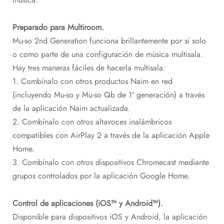
Preparado para Multiroom.
Mu-so 2nd Generation funciona brillantemente por sí solo
o como parte de una configuración de música multisala.
Hay tres maneras fáciles de hacerla multisala:
1. Combínalo con otros productos Naim en red
(incluyendo Mu-so y Mu-so Qb de 1ª generación) a través
de la aplicación Naim actualizada.
2. Combínalo con otros altavoces inalámbricos
compatibles con AirPlay 2 a través de la aplicación Apple
Home.
3. Combínalo con otros dispositivos Chromecast mediante
grupos controlados por la aplicación Google Home.
Control de aplicaciones (iOS™ y Android™).
Disponible para dispositivos iOS y Android, la aplicación