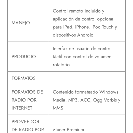
Control remoto incluido y
aplicación de control opcional
MANEJO
para iPad, iPhone, iPod Touch y
dispositivos Android
Interfaz de usuario de control
PRODUCTO
táctil con control de volumen
rotatorio
FORMATOS
FORMATOS DE
Contenido formateado Windows
RADIO POR
Media, MP3, ACC, Ogg Vorbis y
INTERNET
MMS
PROVEEDOR
DE RADIO POR
vTuner Premium