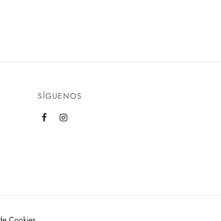
SÍGUENOS
 de Cookies