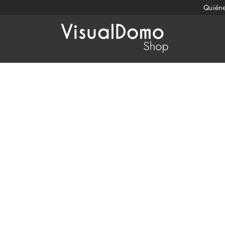
Quién