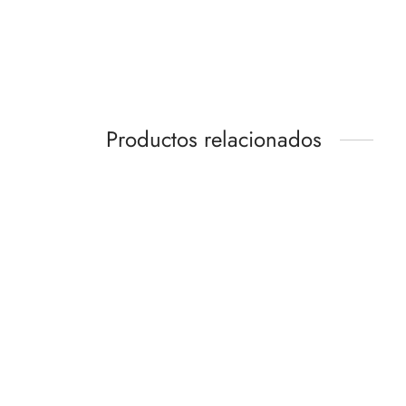
Productos relacionados