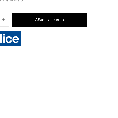
Añadir al carrito