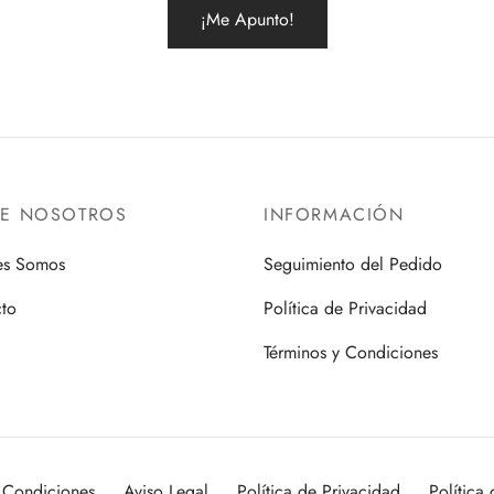
RE NOSOTROS
INFORMACIÓN
es Somos
Seguimiento del Pedido
to
Política de Privacidad
Términos y Condiciones
 Condiciones
Aviso Legal
Política de Privacidad
Política