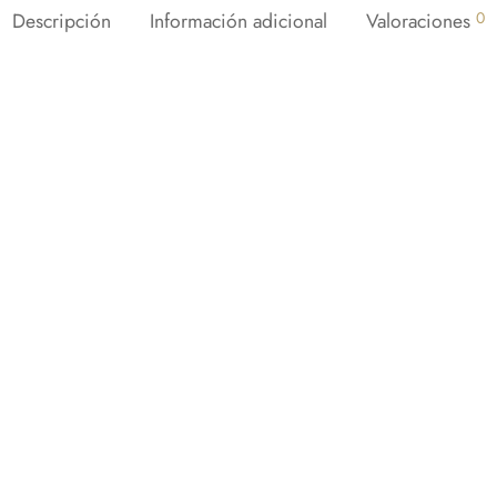
Descripción
Información adicional
Valoraciones
0