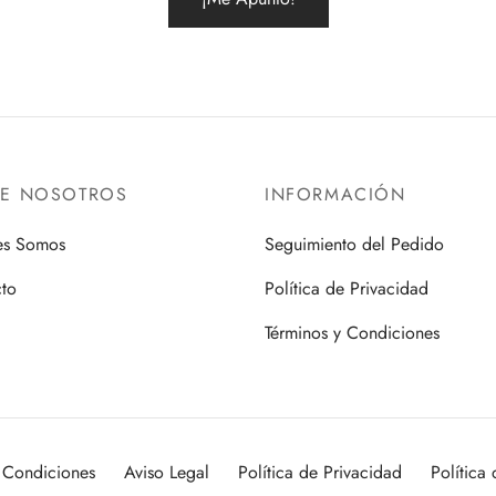
RE NOSOTROS
INFORMACIÓN
es Somos
Seguimiento del Pedido
to
Política de Privacidad
Términos y Condiciones
 Condiciones
Aviso Legal
Política de Privacidad
Política