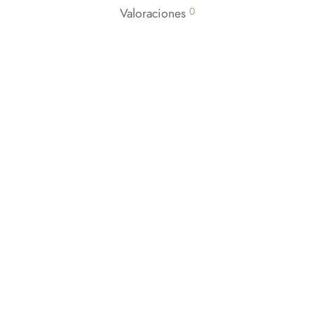
Valoraciones
0