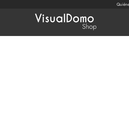
Quién