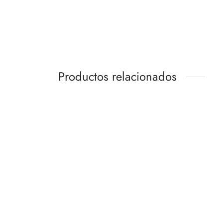
Productos relacionados