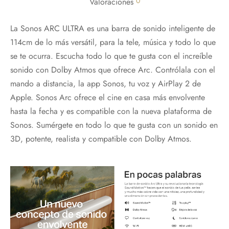
0
Valoraciones
La Sonos ARC ULTRA es una barra de sonido inteligente de
114cm de lo más versátil, para la tele, música y todo lo que
se te ocurra. Escucha todo lo que te gusta con el increíble
sonido con Dolby Atmos que ofrece Arc. Contrólala con el
mando a distancia, la app Sonos, tu voz y AirPlay 2 de
Apple. Sonos Arc ofrece el cine en casa más envolvente
hasta la fecha y es compatible con la nueva plataforma de
Sonos. Sumérgete en todo lo que te gusta con un sonido en
3D, potente, realista y compatible con Dolby Atmos.