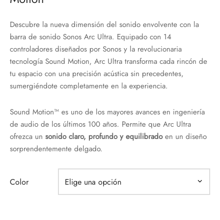
Descubre la nueva dimensión del sonido envolvente con la
barra de sonido Sonos Arc Ultra. Equipado con 14
controladores diseñados por Sonos y la revolucionaria
tecnología Sound Motion, Arc Ultra transforma cada rincón de
tu espacio con una precisión acústica sin precedentes,
sumergiéndote completamente en la experiencia.
Sound Motion™ es uno de los mayores avances en ingeniería
de audio de los últimos 100 años. Permite que Arc Ultra
ofrezca un
sonido claro, profundo y equilibrado
en un diseño
sorprendentemente delgado.
Color