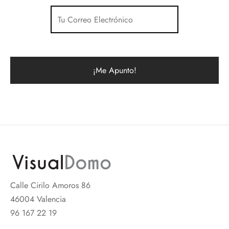
Calle Cirilo Amoros 86
46004 Valencia
96 167 22 19