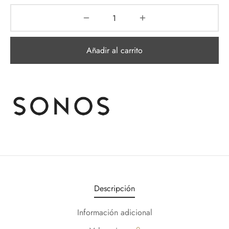
Añadir al carrito
Descripción
Información adicional