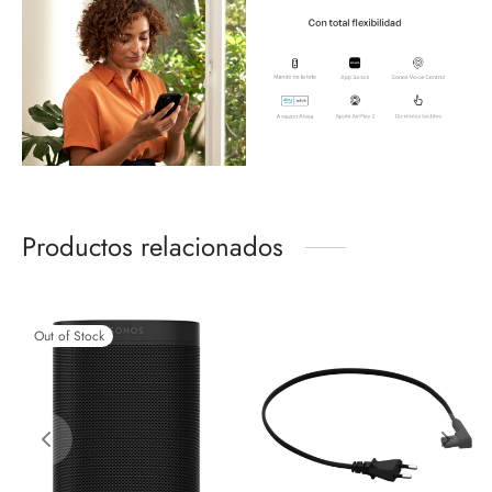
Productos relacionados
Out of Stock