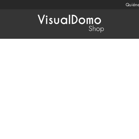
Quién