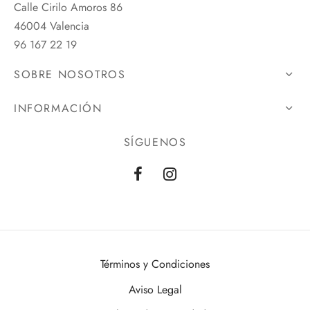
Calle Cirilo Amoros 86
46004 Valencia
96 167 22 19
SOBRE NOSOTROS
INFORMACIÓN
SÍGUENOS
Términos y Condiciones
Aviso Legal