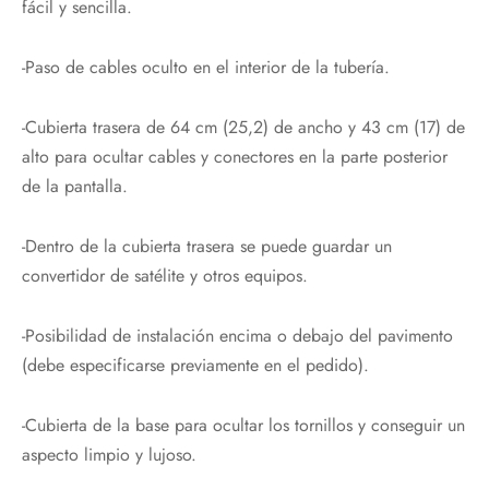
fácil y sencilla.
-Paso de cables oculto en el interior de la tubería.
-Cubierta trasera de 64 cm (25,2) de ancho y 43 cm (17) de
alto para ocultar cables y conectores en la parte posterior
de la pantalla.
-Dentro de la cubierta trasera se puede guardar un
convertidor de satélite y otros equipos.
-Posibilidad de instalación encima o debajo del pavimento
(debe especificarse previamente en el pedido).
-Cubierta de la base para ocultar los tornillos y conseguir un
aspecto limpio y lujoso.