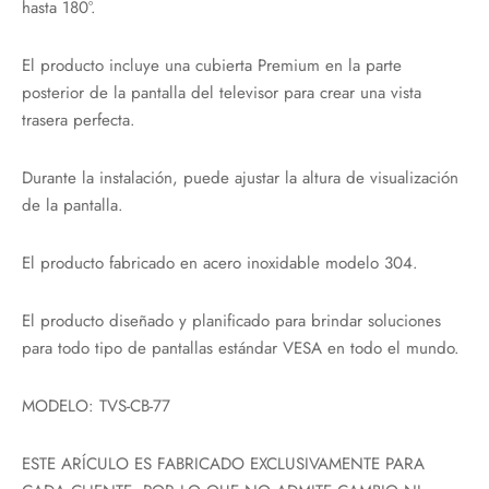
hasta 180°.
El producto incluye una cubierta Premium en la parte
posterior de la pantalla del televisor para crear una vista
trasera perfecta.
Durante la instalación, puede ajustar la altura de visualización
de la pantalla.
El producto fabricado en acero inoxidable modelo 304.
El producto diseñado y planificado para brindar soluciones
para todo tipo de pantallas estándar VESA en todo el mundo.
MODELO: TVS-CB-77
ESTE ARÍCULO ES FABRICADO EXCLUSIVAMENTE PARA