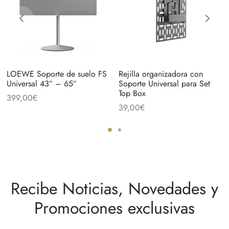
LOEWE Soporte de suelo FS
Rejilla organizadora con
Universal 43″ – 65″
Soporte Universal para Set
Top Box
399,00
€
39,00
€
Recibe Noticias, Novedades y
Promociones exclusivas