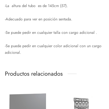
-La altura del tubo es de 145cm (57).
-Adecuado para ver en posición sentada.
-Se puede pedir en cualquier talla con cargo adicional .
-Se puede pedir en cualquier color adicional con un cargo
adicional.
Productos relacionados