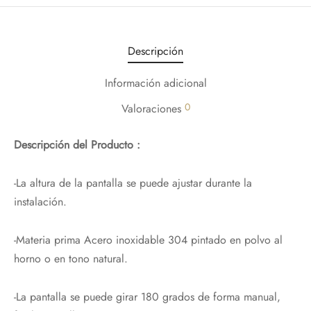
Descripción
Información adicional
0
Valoraciones
Descripción del Producto :
-La altura de la pantalla se puede ajustar durante la
instalación.
-Materia prima Acero inoxidable 304 pintado en polvo al
horno o en tono natural.
-La pantalla se puede girar 180 grados de forma manual,