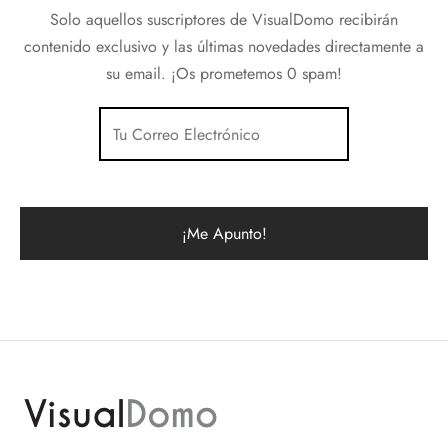
Solo aquellos suscriptores de VisualDomo recibirán
contenido exclusivo y las últimas novedades directamente a
su email. ¡Os prometemos 0 spam!