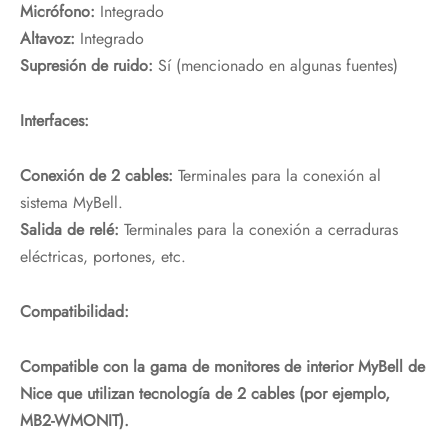
Micrófono:
Integrado
Altavoz:
Integrado
Supresión de ruido:
Sí (mencionado en algunas fuentes)
Interfaces:
Conexión de 2 cables:
Terminales para la conexión al
sistema MyBell.
Salida de relé:
Terminales para la conexión a cerraduras
eléctricas, portones, etc.
Compatibilidad:
Compatible con la gama de monitores de interior MyBell de
Nice que utilizan tecnología de 2 cables (por ejemplo,
MB2-WMONIT).