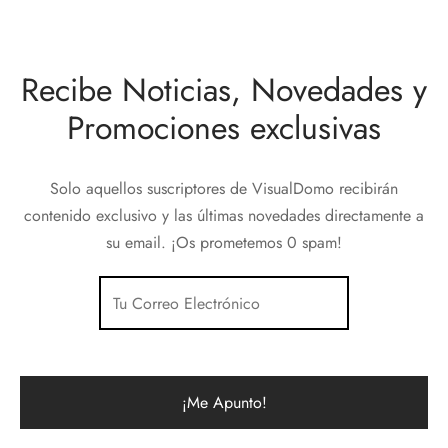
Recibe Noticias, Novedades y
Promociones exclusivas
Solo aquellos suscriptores de VisualDomo recibirán
contenido exclusivo y las últimas novedades directamente a
su email. ¡Os prometemos 0 spam!