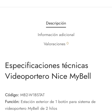
Descripción
Información adicional
0
Valoraciones
Especificaciones técnicas
Videoportero Nice MyBell
Código:
MB2-W1BSTAT
Función:
Estación exterior de 1 botón para sistema de
videoportero MyBell de 2 hilos