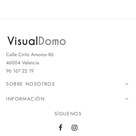
Calle Cirilo Amoros 86
46004 Valencia
96 167 22 19
SOBRE NOSOTROS
INFORMACIÓN
SÍGUENOS