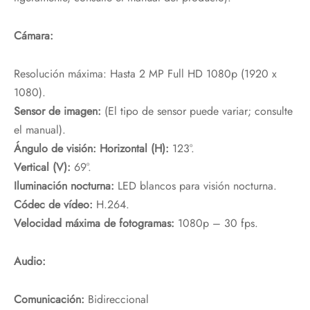
Cámara:
Resolución máxima: Hasta 2 MP Full HD 1080p (1920 x
1080).
Sensor de imagen:
(El tipo de sensor puede variar; consulte
el manual).
Ángulo de visión: Horizontal (H):
123°.
Vertical (V):
69°.
Iluminación nocturna:
LED blancos para visión nocturna.
Códec de vídeo:
H.264.
Velocidad máxima de fotogramas:
1080p – 30 fps.
Audio:
Comunicación:
Bidireccional