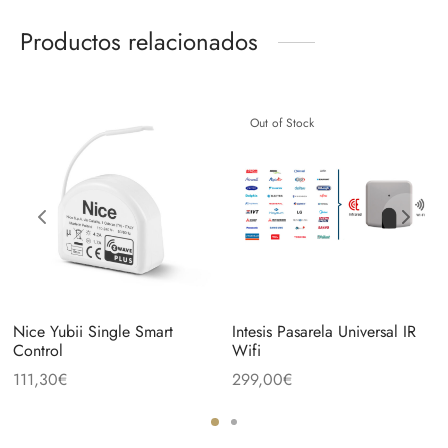
Productos relacionados
Out of Stock
Nice Yubii Single Smart
Intesis Pasarela Universal IR
Control
Wifi
111,30
€
299,00
€