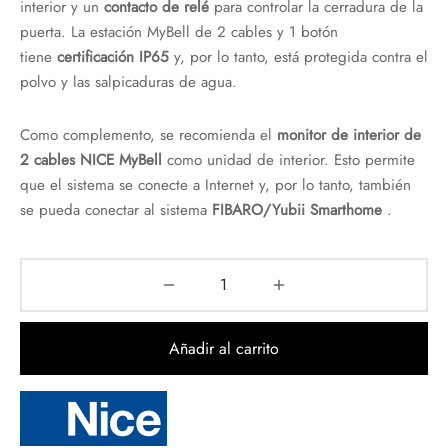
interior y un
contacto de relé
para controlar la cerradura de la
puerta. La estación MyBell de 2 cables y 1 botón
tiene
certificación IP65
y, por lo tanto, está protegida contra el
polvo y las salpicaduras de agua.
Como complemento, se recomienda el
monitor de interior de
2 cables NICE MyBell
como unidad de interior. Esto permite
que el sistema se conecte a Internet y, por lo tanto, también
se pueda conectar al sistema
FIBARO/Yubii Smarthome
.
Añadir al carrito