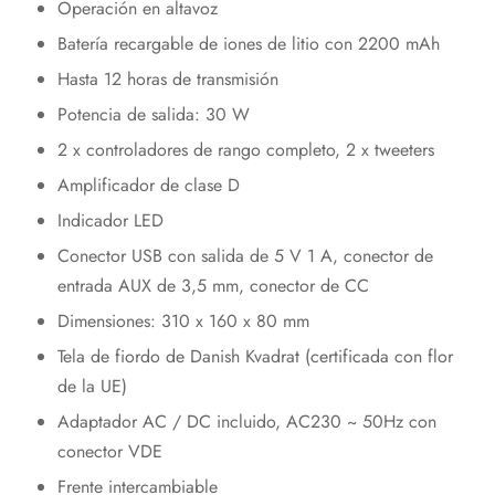
Operación en altavoz
Batería recargable de iones de litio con 2200 mAh
Hasta 12 horas de transmisión
Potencia de salida: 30 W
2 x controladores de rango completo, 2 x tweeters
Amplificador de clase D
Indicador LED
Conector USB con salida de 5 V 1 A, conector de
entrada AUX de 3,5 mm, conector de CC
Dimensiones: 310 x 160 x 80 mm
Tela de fiordo de Danish Kvadrat (certificada con flor
de la UE)
Adaptador AC / DC incluido, AC230 ~ 50Hz con
conector VDE
Frente intercambiable