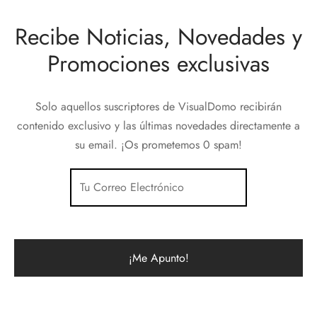
Recibe Noticias, Novedades y
Promociones exclusivas
Solo aquellos suscriptores de VisualDomo recibirán
contenido exclusivo y las últimas novedades directamente a
su email. ¡Os prometemos 0 spam!