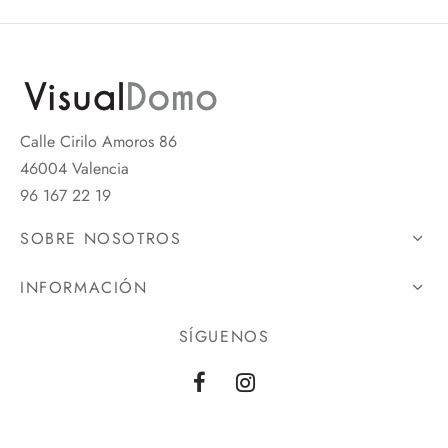
Calle Cirilo Amoros 86
46004 Valencia
96 167 22 19
SOBRE NOSOTROS
INFORMACIÓN
SÍGUENOS