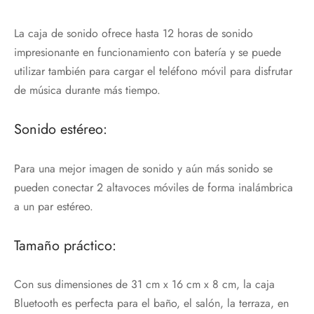
La caja de sonido ofrece hasta 12 horas de sonido
impresionante en funcionamiento con batería y se puede
utilizar también para cargar el teléfono móvil para disfrutar
de música durante más tiempo.
Sonido estéreo:
Para una mejor imagen de sonido y aún más sonido se
pueden conectar 2 altavoces móviles de forma inalámbrica
a un par estéreo.
Tamaño práctico:
Con sus dimensiones de 31 cm x 16 cm x 8 cm, la caja
Bluetooth es perfecta para el baño, el salón, la terraza, en