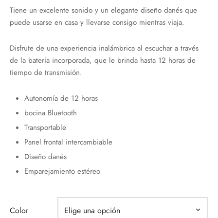
Tiene un excelente sonido y un elegante diseño danés que
puede usarse en casa y llevarse consigo mientras viaja.
Disfrute de una experiencia inalámbrica al escuchar a través
de la batería incorporada, que le brinda hasta 12 horas de
tiempo de transmisión.
Autonomía de 12 horas
bocina Bluetooth
Transportable
Panel frontal intercambiable
Diseño danés
Emparejamiento estéreo
Color