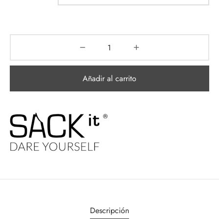
Añadir al carrito
Descripción