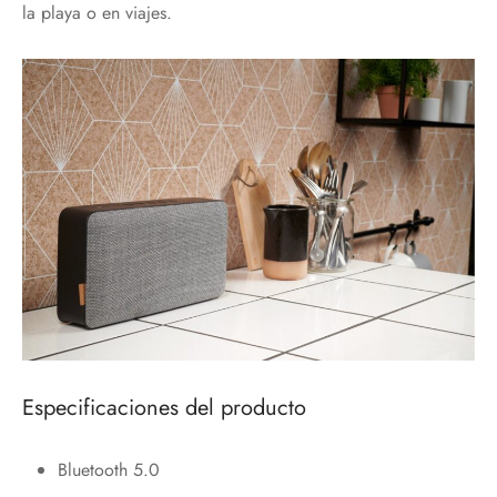
la playa o en viajes.
Especificaciones del producto
Bluetooth 5.0