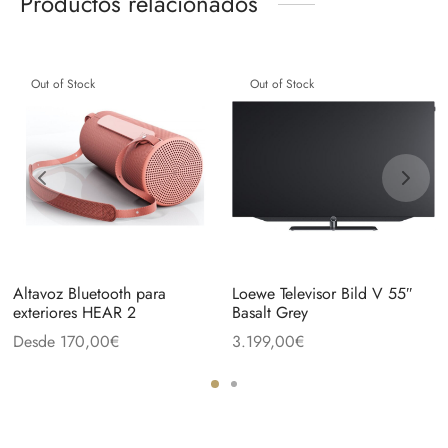
Productos relacionados
Out of Stock
Out of Stock
Altavoz Bluetooth para
Loewe Televisor Bild V 55″
exteriores HEAR 2
Basalt Grey
Desde
170,00
€
3.199,00
€