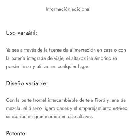
Información adicional
Uso versátil:
Ya sea a través de la fuente de alimentación en casa o con
la batería integrada de viaje, el altavoz inalámbrico se
puede llevar y utilizar en cualquier lugar.
Diseño variable:
Con la parte frontal intercambiable de tela Fiord y lana de
mezcla, el diseño ligero danés y el emparejamiento estéreo
se escribe en gran medida en este altavoz.
Potente: