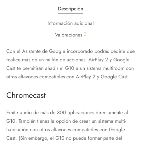
Descripción
Información adicional
0
Valoraciones
Con el Asistente de Google incorporado podrás pedirle que
realice más de un millón de acciones. AirPlay 2 y Google
Cast te permitirán añadir el G10 a un sistema multiroom con
otros altavoces compatibles con AirPlay 2 y Google Cast.
Chromecast
Emitir audio de más de 300 aplicaciones directamente al
G10. También tienes la opción de crear un sistema multi-
habitación con otros altavoces compatibles con Google
Cast. (Sin embargo, el G10 no puede formar parte del