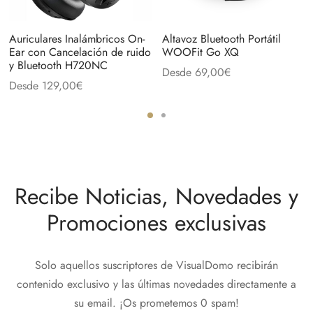
Auriculares Inalámbricos On-
Altavoz Bluetooth Portátil
Ear con Cancelación de ruido
WOOFit Go XQ
y Bluetooth H720NC
Desde
69,00
€
Desde
129,00
€
Recibe Noticias, Novedades y
Promociones exclusivas
Solo aquellos suscriptores de VisualDomo recibirán
contenido exclusivo y las últimas novedades directamente a
su email. ¡Os prometemos 0 spam!