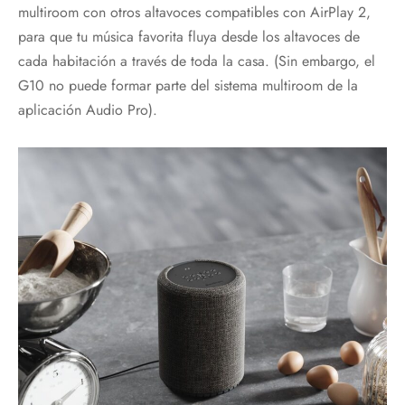
multiroom con otros altavoces compatibles con AirPlay 2,
para que tu música favorita fluya desde los altavoces de
cada habitación a través de toda la casa. (Sin embargo, el
G10 no puede formar parte del sistema multiroom de la
aplicación Audio Pro).