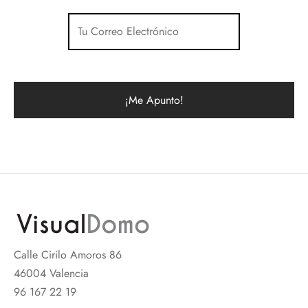
Calle Cirilo Amoros 86
46004 Valencia
96 167 22 19