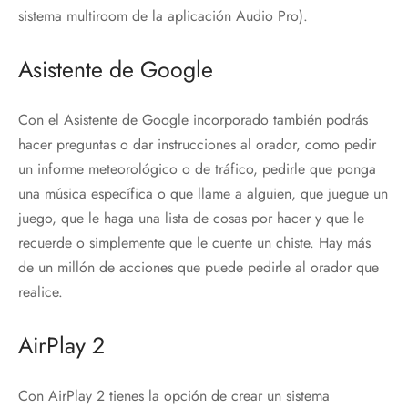
sistema multiroom de la aplicación Audio Pro).
Asistente de Google
Con el Asistente de Google incorporado también podrás
hacer preguntas o dar instrucciones al orador, como pedir
un informe meteorológico o de tráfico, pedirle que ponga
una música específica o que llame a alguien, que juegue un
juego, que le haga una lista de cosas por hacer y que le
recuerde o simplemente que le cuente un chiste. Hay más
de un millón de acciones que puede pedirle al orador que
realice.
AirPlay 2
Con AirPlay 2 tienes la opción de crear un sistema