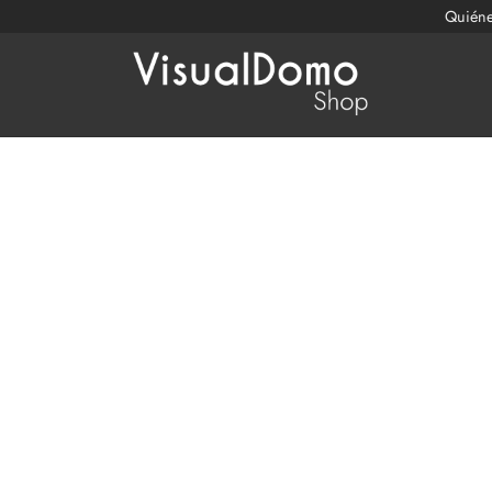
Quién