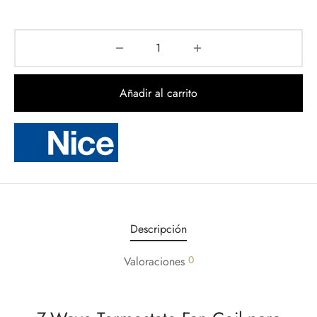
Añadir al carrito
Descripción
0
Valoraciones