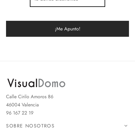
Calle Cirilo Amoros 86
46004 Valencia
96 167 22 19
SOBRE NOSOTROS