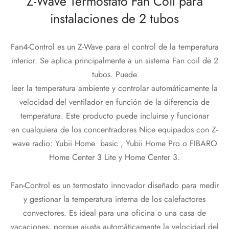
Z-Wave Termostato Fan Coil para
instalaciones de 2 tubos
Fan4-Control es un Z-Wave para el control de la temperatura
interior. Se aplica principalmente a un sistema Fan coil de 2
tubos. Puede
leer la temperatura ambiente y controlar automáticamente la
velocidad del ventilador en función de la diferencia de
temperatura. Este producto puede incluirse y funcionar
en cualquiera de los concentradores Nice equipados con Z-
wave radio: Yubii Home basic , Yubii Home Pro o FIBARO
Home Center 3 Lite y Home Center 3.
Fan-Control es un termostato innovador diseñado para medir
y gestionar la temperatura interna de los calefactores
convectores. Es ideal para una oficina o una casa de
vacaciones, porque ajusta automáticamente la velocidad del