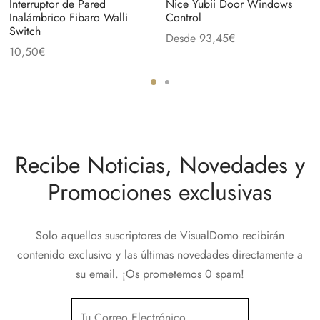
Interruptor de Pared
Nice Yubii Door Windows
Inalámbrico Fibaro Walli
Control
Switch
Desde
93,45
€
10,50
€
Recibe Noticias, Novedades y
Promociones exclusivas
Solo aquellos suscriptores de VisualDomo recibirán
contenido exclusivo y las últimas novedades directamente a
su email. ¡Os prometemos 0 spam!