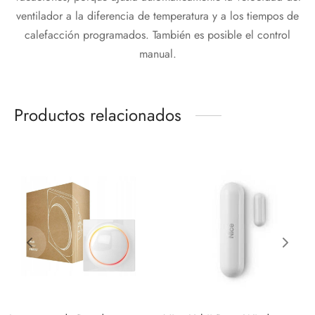
ventilador a la diferencia de temperatura y a los tiempos de
calefacción programados. También es posible el control
manual.
Productos relacionados