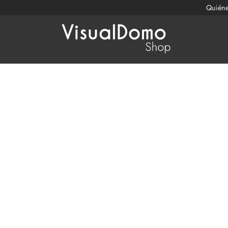
Quién