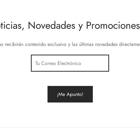
Añadir al carrito
ticias, Novedades y Promociones 
o recibirán contenido exclusivo y las últimas novedades directam