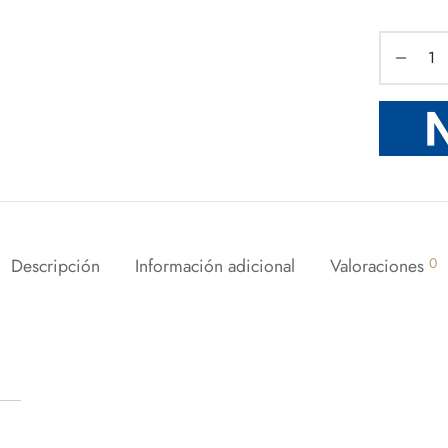
Descripción
Información adicional
Valoraciones
0