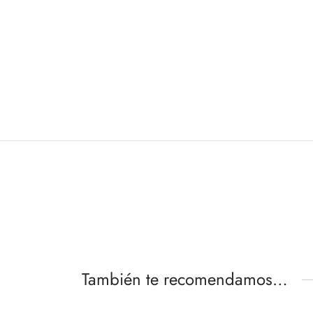
También te recomendamos…