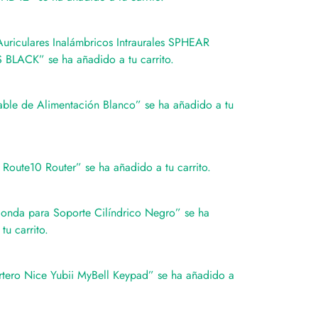
riculares Inalámbricos Intraurales SPHEAR
BLACK” se ha añadido a tu carrito.
ble de Alimentación Blanco” se ha añadido a tu
 Route10 Router” se ha añadido a tu carrito.
onda para Soporte Cilíndrico Negro” se ha
tu carrito.
tero Nice Yubii MyBell Keypad” se ha añadido a