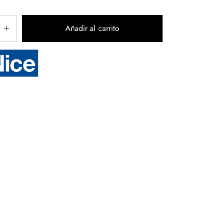
Añadir al carrito