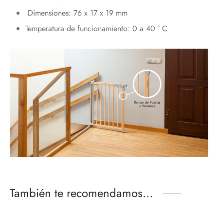
Dimensiones: 76 x 17 x 19 mm
Temperatura de funcionamiento: 0 a 40 ° C
También te recomendamos…