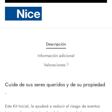
Descripción
Información adicional
0
Valoraciones
Cuide de sus seres queridos y de su propiedad
.
Este Kit Inicial, le ayudará a reducir el riesgo de eventos