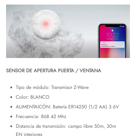
SENSOR DE APERTURA PUERTA / VENTANA
Tipo de módulo: Transmisor Z-Wave
Color: BLANCO
ALIMENTAICÓN: Batería ER14250 (1/2 AA) 3.6V
Frecuencia: 868.42 Mhz
Distancia de transmisión: campo libre 50m, 30m
EN interiores