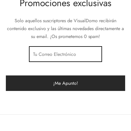
Promociones exclusivas
Solo aquellos suscriptores de VisualDomo recibirán
contenido exclusivo y las últimas novedades directamente a
su email. ¡Os prometemos 0 spam!