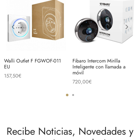
Walli Outlet F FGWOF-011
Fibaro Intercom Mirilla
EU
Inteligente con llamada a
móvil
157,50
€
720,00
€
Recibe Noticias, Novedades y