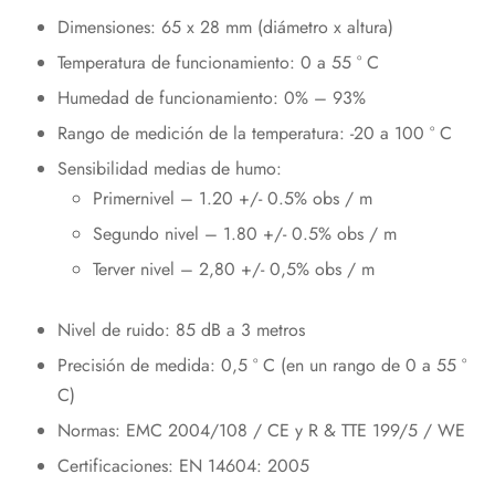
Dimensiones: 65 x 28 mm (diámetro x altura)
Temperatura de funcionamiento: 0 a 55 ° C
Humedad de funcionamiento: 0% – 93%
Rango de medición de la temperatura: -20 a 100 ° C
Sensibilidad medias de humo:
Primernivel – 1.20 +/- 0.5% obs / m
Segundo nivel – 1.80 +/- 0.5% obs / m
Terver nivel – 2,80 +/- 0,5% obs / m
Nivel de ruido: 85 dB a 3 metros
Precisión de medida: 0,5 ° C (en un rango de 0 a 55 °
C)
Normas: EMC 2004/108 / CE y R & TTE 199/5 / WE
Certificaciones: EN 14604: 2005