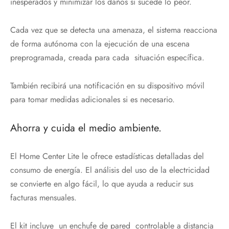
inesperados y minimizar los daños si sucede lo peor.
Cada vez que se detecta una amenaza, el sistema reacciona
de forma autónoma con la ejecución de una escena
preprogramada, creada para cada situación específica.
También recibirá una notificación en su dispositivo móvil
para tomar medidas adicionales si es necesario.
Ahorra y cuida el medio ambiente.
El Home Center Lite le ofrece estadísticas detalladas del
consumo de energía. El análisis del uso de la electricidad
se convierte en algo fácil, lo que ayuda a reducir sus
facturas mensuales.
El kit incluye un enchufe de pared controlable a distancia