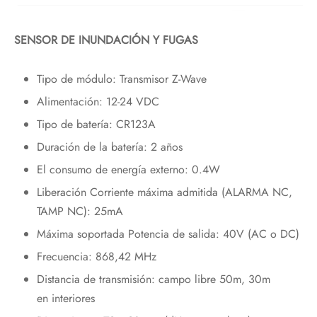
SENSOR DE INUNDACIÓN Y FUGAS
Tipo de módulo: Transmisor Z-Wave
Alimentación: 12-24 VDC
Tipo de batería: CR123A
Duración de la batería: 2 años
El consumo de energía externo: 0.4W
Liberación Corriente máxima admitida (ALARMA NC,
TAMP NC): 25mA
Máxima soportada Potencia de salida: 40V (AC o DC)
Frecuencia: 868,42 MHz
Distancia de transmisión: campo libre 50m, 30m
en interiores