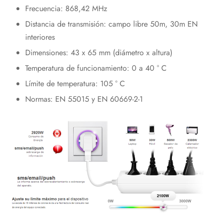
Frecuencia: 868,42 MHz
Distancia de transmisión: campo libre 50m, 30m EN
interiores
Dimensiones: 43 x 65 mm (diámetro x altura)
Temperatura de funcionamiento: 0 a 40 ° C
Límite de temperatura: 105 ° C
Normas: EN 55015 y EN 60669-2-1