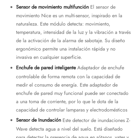
Sensor de movimiento multifunción
El sensor de
movimiento Nice es un multi-sensor, inspirado en la
naturaleza. Este módulo detecta: movimiento,
temperatura, intensidad de la luz y la vibración a través
de la activación de la alarma de sabotaje. Su diseño
ergonómico permite una instalación rápida y no
invasiva en cualquier superficie.
Enchufe de pared inteligente
Adaptador de enchufe
controlable de forma remota con la capacidad de
medir el consumo de energía. Este adaptador de
enchufe de pared muy funcional puede ser conectado
a una toma de corriente, por lo que le dota de la
capacidad de controlar lamparas y electrodomésticos
Sensor de Inundación
Este detector de inundaciones Z-
Wave detecta agua a nivel del suelo. Está diseñado
para detectar la presencia de agua en sótanos, yates y