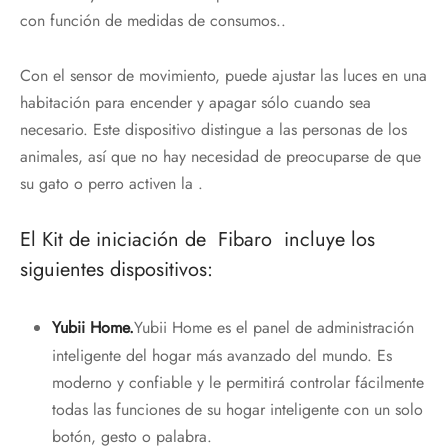
con función de medidas de consumos..
Con el sensor de movimiento, puede ajustar las luces en una
habitación para encender y apagar sólo cuando sea
necesario. Este dispositivo distingue a las personas de los
animales, así que no hay necesidad de preocuparse de que
su gato o perro activen la .
El Kit de iniciación de Fibaro incluye los
siguientes dispositivos:
Yubii Home.
Yubii Home es el panel de administración
inteligente del hogar más avanzado del mundo. Es
moderno y confiable y le permitirá controlar fácilmente
todas las funciones de su hogar inteligente con un solo
botón, gesto o palabra.