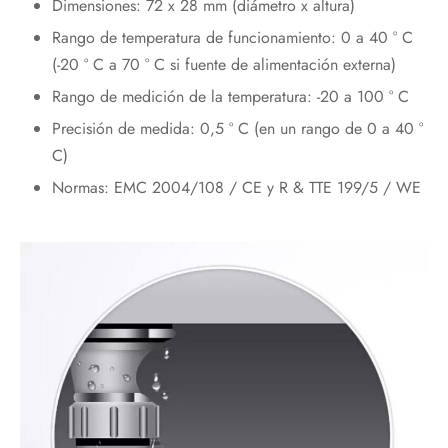
Dimensiones: 72 x 28 mm (diámetro x altura)
Rango de temperatura de funcionamiento: 0 a 40 ° C
(-20 ° C a 70 ° C si fuente de alimentación externa)
Rango de medición de la temperatura: -20 a 100 ° C
Precisión de medida: 0,5 ° C (en un rango de 0 a 40 °
C)
Normas: EMC 2004/108 / CE y R & TTE 199/5 / WE