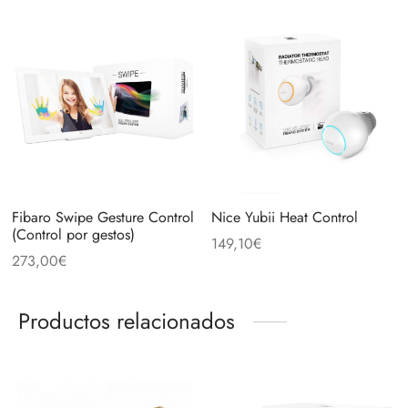
Fibaro Swipe Gesture Control
Nice Yubii Heat Control
(Control por gestos)
149,10
€
273,00
€
Productos relacionados