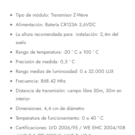
Tipo de módulo: Transmisor Z-Wave
Alimentación: Batería CR123A 3,6VDC
La altura recomendada para instalación: 2,4m del
suelo
Rango de temperatura: -20 ° C a 100 ° C
Precisión de medida: 0,5 ° C
Rango medias de luminosidad: 0 a 32.000 LUX
Frecuencia: 868.42 Mhz
Distancia de transmisión: campo libre 50m, 30m en
interior
Dimensiones: 4,4 cm de diámetro
Temperatura de funcionamiento: 0 a 40 ° C
Certificaciones: LVD 2006/95 / WE EMC 2004/108