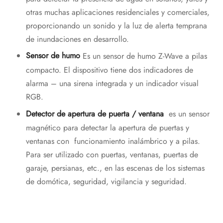
otras muchas aplicaciones residenciales y comerciales,
proporcionando un sonido y la luz de alerta temprana
de inundaciones en desarrollo.
Sensor de humo
Es un sensor de humo Z-Wave a pilas
compacto. El dispositivo tiene dos indicadores de
alarma – una sirena integrada y un indicador visual
RGB.
Detector de apertura de puerta / ventana
es un sensor
magnético para detectar la apertura de puertas y
ventanas con funcionamiento inalámbrico y a pilas.
Para ser utilizado con puertas, ventanas, puertas de
garaje, persianas, etc., en las escenas de los sistemas
de domótica, seguridad, vigilancia y seguridad.