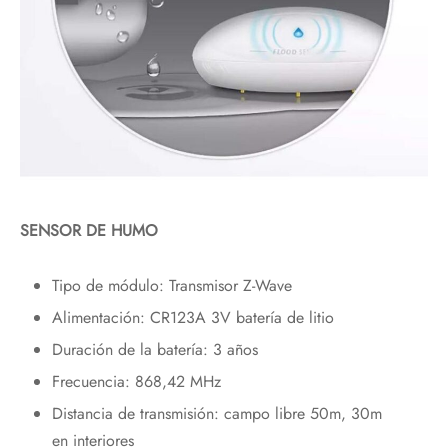
SENSOR DE HUMO
Tipo de módulo: Transmisor Z-Wave
Alimentación: CR123A 3V batería de litio
Duración de la batería: 3 años
Frecuencia: 868,42 MHz
Distancia de transmisión: campo libre 50m, 30m
en interiores