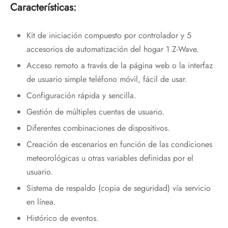
Características:
Kit de iniciación compuesto por controlador y 5
accesorios de automatización del hogar 1 Z-Wave.
Acceso remoto a través de la página web o la interfaz
de usuario simple teléfono móvil, fácil de usar.
Configuración rápida y sencilla.
Gestión de múltiples cuentas de usuario.
Diferentes combinaciones de dispositivos.
Creación de escenarios en función de las condiciones
meteorológicas u otras variables definidas por el
usuario.
Sistema de respaldo (copia de seguridad) vía servicio
en línea.
Histórico de eventos.