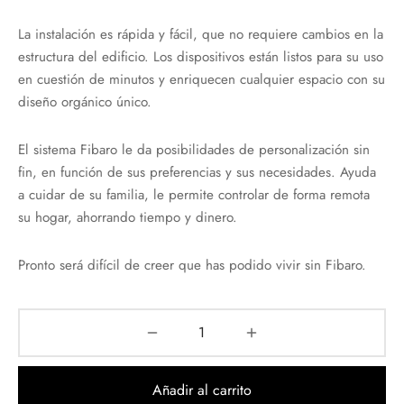
La instalación es rápida y fácil, que no requiere cambios en la
estructura del edificio. Los dispositivos están listos para su uso
en cuestión de minutos y enriquecen cualquier espacio con su
diseño orgánico único.
El sistema Fibaro le da posibilidades de personalización sin
fin, en función de sus preferencias y sus necesidades. Ayuda
a cuidar de su familia, le permite controlar de forma remota
su hogar, ahorrando tiempo y dinero.
Pronto será difícil de creer que has podido vivir sin Fibaro.
Añadir al carrito