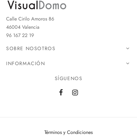
Calle Cirilo Amoros 86
46004 Valencia
96 167 22 19
SOBRE NOSOTROS
INFORMACIÓN
SÍGUENOS
Términos y Condiciones