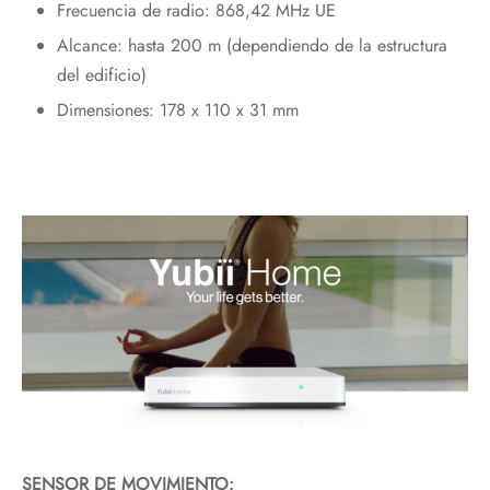
Frecuencia de radio: 868,42 MHz UE
Alcance: hasta 200 m (dependiendo de la estructura
del edificio)
Dimensiones: 178 x 110 x 31 mm
SENSOR DE MOVIMIENTO: