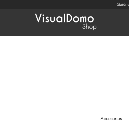
Quién
Accesorios