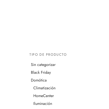
TIPO DE PRODUCTO
Sin categorizar
Black Friday
Domótica
Climatización
HomeCenter
Iluminación